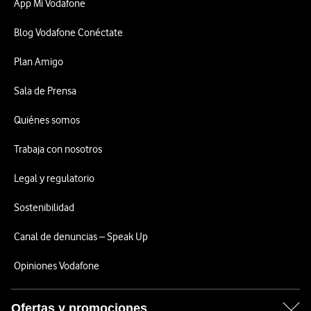
App Mi Vodafone
Blog Vodafone Conéctate
Plan Amigo
Sala de Prensa
Quiénes somos
Trabaja con nosotros
Legal y regulatorio
Sostenibilidad
Canal de denuncias – Speak Up
Opiniones Vodafone
Ofertas y promociones