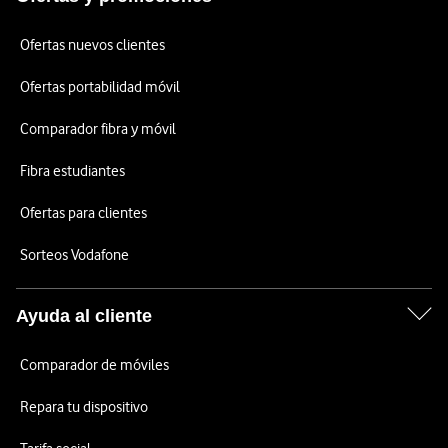
Ofertas nuevos clientes
Ofertas portabilidad móvil
Comparador fibra y móvil
Fibra estudiantes
Ofertas para clientes
Sorteos Vodafone
Ayuda al cliente
Comparador de móviles
Repara tu dispositivo