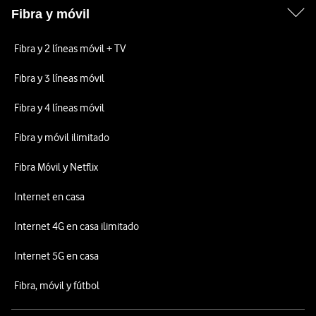
Fibra y móvil
Fibra y 2 líneas móvil + TV
Fibra y 3 líneas móvil
Fibra y 4 líneas móvil
Fibra y móvil ilimitado
Fibra Móvil y Netflix
Internet en casa
Internet 4G en casa ilimitado
Internet 5G en casa
Fibra, móvil y fútbol