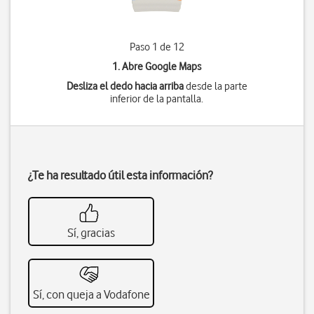
Paso 1 de 12
1. Abre Google Maps
Desliza el dedo hacia arriba
desde la parte
inferior de la pantalla.
¿Te ha resultado útil esta información?
Sí, gracias
Sí, con queja a Vodafone