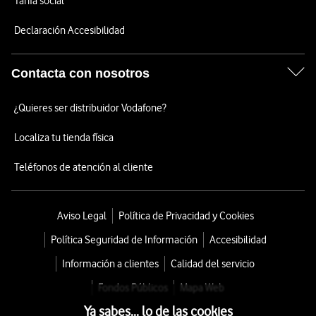
Tarifa social
Declaración Accesibilidad
Contacta con nosotros
¿Quieres ser distribuidor Vodafone?
Localiza tu tienda física
Teléfonos de atención al cliente
Aviso Legal
Política de Privacidad y Cookies
Política Seguridad de Información
Accesibilidad
Información a clientes
Calidad del servicio
Fondos Públicos
Mapa Web
Ya sabes... lo de las cookies