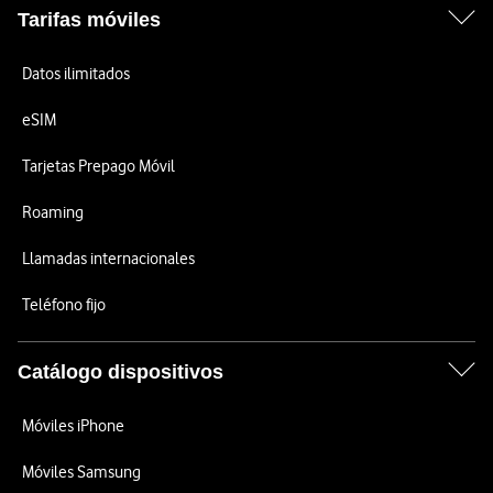
Tarifas móviles
Datos ilimitados
eSIM
Tarjetas Prepago Móvil
Roaming
Llamadas internacionales
Teléfono fijo
Catálogo dispositivos
Móviles iPhone
Móviles Samsung