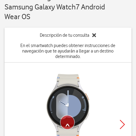
Samsung Galaxy Watch7 Android
Wear OS
Descripción de tu consulta
En el smartwatch puedes obtener instrucciones de
navegación que te ayudarán a llegar a un destino
determinado.