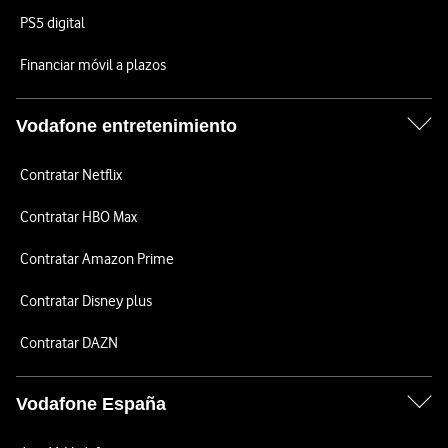
PS5 digital
Financiar móvil a plazos
Vodafone entretenimiento
Contratar Netflix
Contratar HBO Max
Contratar Amazon Prime
Contratar Disney plus
Contratar DAZN
Vodafone España