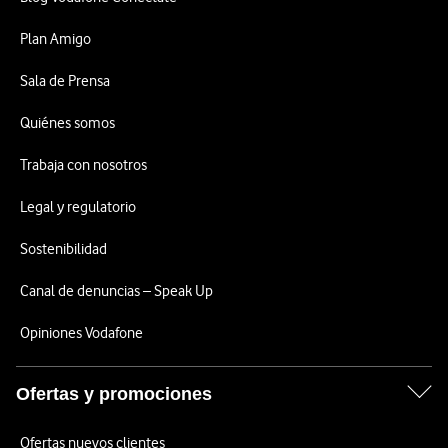
Plan Amigo
Sala de Prensa
Quiénes somos
Trabaja con nosotros
Legal y regulatorio
Sostenibilidad
Canal de denuncias – Speak Up
Opiniones Vodafone
Ofertas y promociones
Ofertas nuevos clientes