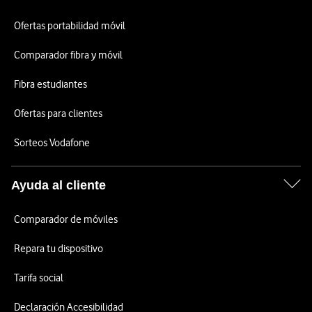
Ofertas portabilidad móvil
Comparador fibra y móvil
Fibra estudiantes
Ofertas para clientes
Sorteos Vodafone
Ayuda al cliente
Comparador de móviles
Repara tu dispositivo
Tarifa social
Declaración Accesibilidad