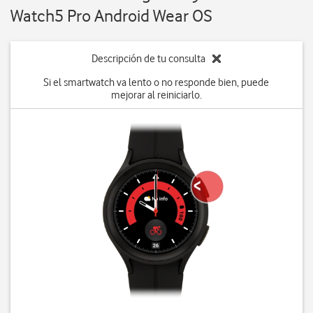
Watch5 Pro Android Wear OS
Descripción de tu consulta
Si el smartwatch va lento o no responde bien, puede
mejorar al reiniciarlo.