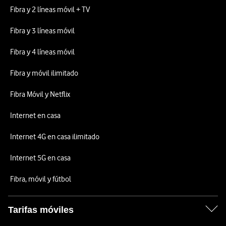
Fibra y 2 líneas móvil + TV
Fibra y 3 líneas móvil
Fibra y 4 líneas móvil
Fibra y móvil ilimitado
Fibra Móvil y Netflix
Internet en casa
Internet 4G en casa ilimitado
Internet 5G en casa
Fibra, móvil y fútbol
Tarifas móviles