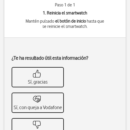
Paso 1 de 1
1. Reinicia el smartwatch
Mantén pulsado
el botón de inicio
hasta que
se reinicie el smartwatch.
¿Te ha resultado útil esta información?
Sí, gracias
Sí, con queja a Vodafone