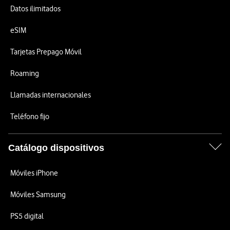
Datos ilimitados
eSIM
Tarjetas Prepago Móvil
Roaming
Llamadas internacionales
Teléfono fijo
Catálogo dispositivos
Móviles iPhone
Móviles Samsung
PS5 digital