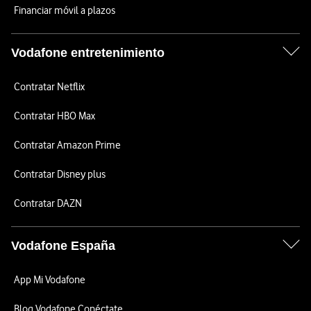
Financiar móvil a plazos
Vodafone entretenimiento
Contratar Netflix
Contratar HBO Max
Contratar Amazon Prime
Contratar Disney plus
Contratar DAZN
Vodafone España
App Mi Vodafone
Blog Vodafone Conéctate