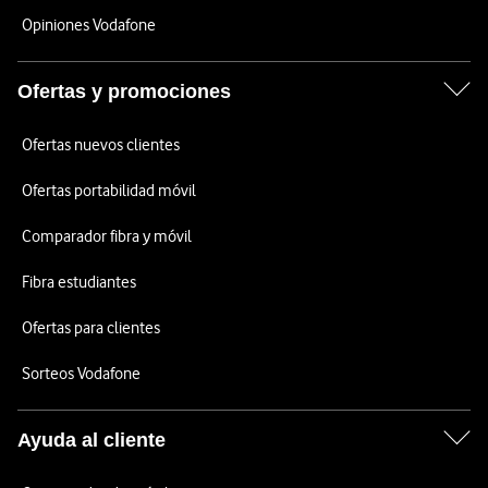
Opiniones Vodafone
Ofertas y promociones
Ofertas nuevos clientes
Ofertas portabilidad móvil
Comparador fibra y móvil
Fibra estudiantes
Ofertas para clientes
Sorteos Vodafone
Ayuda al cliente