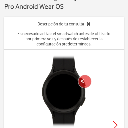
Pro Android Wear OS
Descripción de tu consulta
Es necesario activar el smartwatch antes de utilizarlo
por primera vez y después de restablecer la
configuración predeterminada.