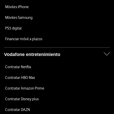
Móviles iPhone
Móviles Samsung
PS5 digital
Financiar móvil a plazos
Vodafone entretenimiento
Contratar Netflix
Contratar HBO Max
Contratar Amazon Prime
Contratar Disney plus
Contratar DAZN