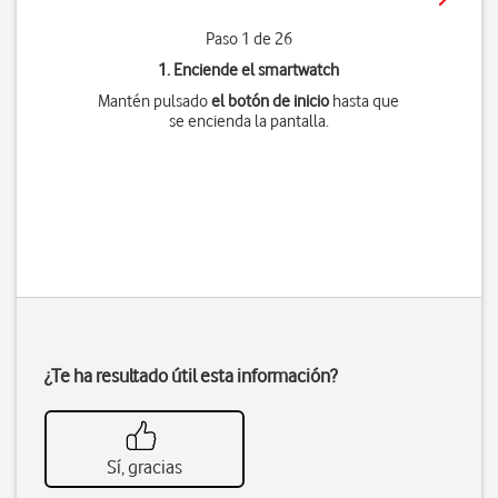
Paso 1 de 26
1. Enciende el smartwatch
Mantén pulsado
el botón de inicio
hasta que
se encienda la pantalla.
¿Te ha resultado útil esta información?
Sí, gracias