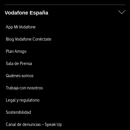
Vodafone España
App Mi Vodafone
Blog Vodafone Conéctate
Plan Amigo
Sala de Prensa
Quiénes somos
Trabaja con nosotros
Legal y regulatorio
Sostenibilidad
Canal de denuncias – Speak Up