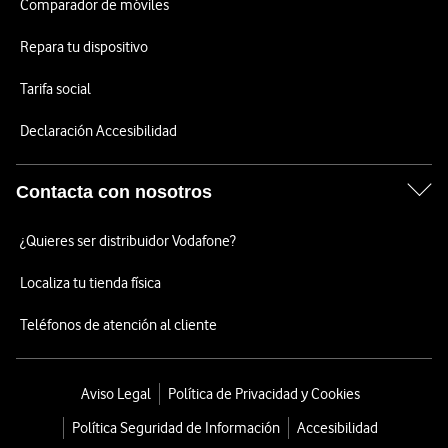
Comparador de móviles
Repara tu dispositivo
Tarifa social
Declaración Accesibilidad
Contacta con nosotros
¿Quieres ser distribuidor Vodafone?
Localiza tu tienda física
Teléfonos de atención al cliente
Aviso Legal
Política de Privacidad y Cookies
Política Seguridad de Información
Accesibilidad