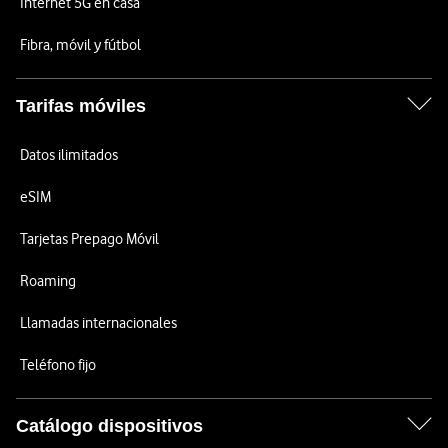
Internet 5G en casa
Fibra, móvil y fútbol
Tarifas móviles
Datos ilimitados
eSIM
Tarjetas Prepago Móvil
Roaming
Llamadas internacionales
Teléfono fijo
Catálogo dispositivos