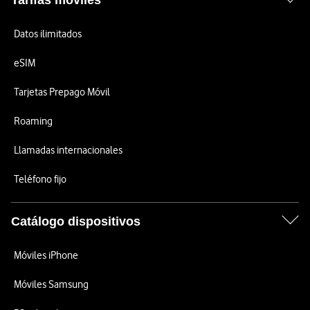
Tarifas móviles
Datos ilimitados
eSIM
Tarjetas Prepago Móvil
Roaming
Llamadas internacionales
Teléfono fijo
Catálogo dispositivos
Móviles iPhone
Móviles Samsung