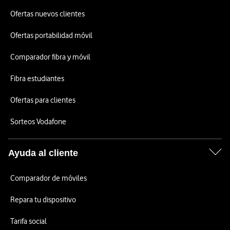
Ofertas nuevos clientes
Ofertas portabilidad móvil
Comparador fibra y móvil
Fibra estudiantes
Ofertas para clientes
Sorteos Vodafone
Ayuda al cliente
Comparador de móviles
Repara tu dispositivo
Tarifa social