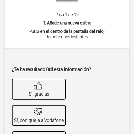
Paso 1 de 19
1. Añade una nueva esfera
Pulsa
en el centro de la pantalla del reloj
durante unos instantes.
¿Te ha resultado útil esta información?
Sí, gracias
Sí, con queja a Vodafone