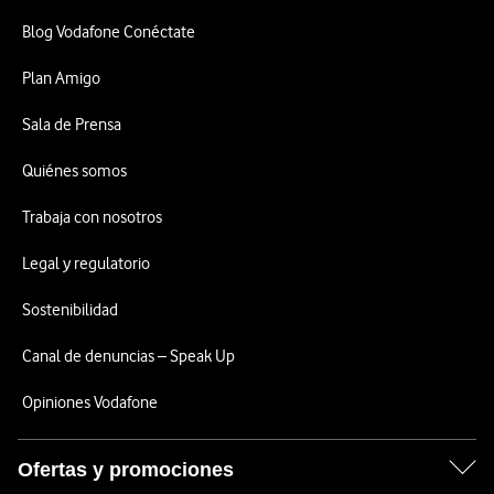
Blog Vodafone Conéctate
Plan Amigo
Sala de Prensa
Quiénes somos
Trabaja con nosotros
Legal y regulatorio
Sostenibilidad
Canal de denuncias – Speak Up
Opiniones Vodafone
Ofertas y promociones