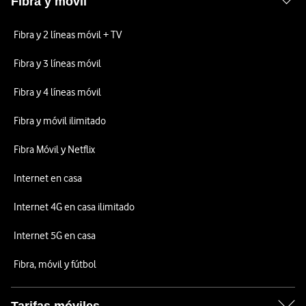
Fibra y móvil
Fibra y 2 líneas móvil + TV
Fibra y 3 líneas móvil
Fibra y 4 líneas móvil
Fibra y móvil ilimitado
Fibra Móvil y Netflix
Internet en casa
Internet 4G en casa ilimitado
Internet 5G en casa
Fibra, móvil y fútbol