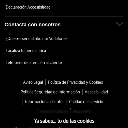
Declaración Accesibilidad
Contacta con nosotros
¿Quieres ser distribuidor Vodafone?
Localiza tu tienda física
Teléfonos de atención al cliente
Aviso Legal
Política de Privacidad y Cookies
Política Seguridad de Información
Accesibilidad
Información a clientes
Calidad del servicio
Fondos Públicos
Mapa Web
Ya sabes... lo de las cookies