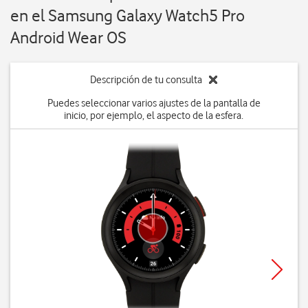
en el Samsung Galaxy Watch5 Pro
Android Wear OS
Descripción de tu consulta
Puedes seleccionar varios ajustes de la pantalla de
inicio, por ejemplo, el aspecto de la esfera.