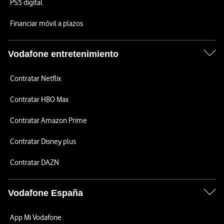
PS5 digital
Financiar móvil a plazos
Vodafone entretenimiento
Contratar Netflix
Contratar HBO Max
Contratar Amazon Prime
Contratar Disney plus
Contratar DAZN
Vodafone España
App Mi Vodafone