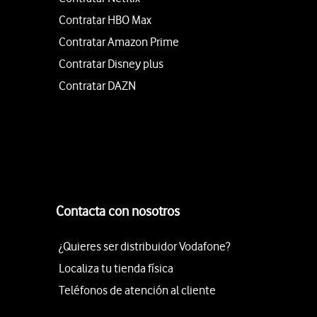
Contratar HBO Max
Contratar Amazon Prime
Contratar Disney plus
Contratar DAZN
Contacta con nosotros
¿Quieres ser distribuidor Vodafone?
Localiza tu tienda física
Teléfonos de atención al cliente