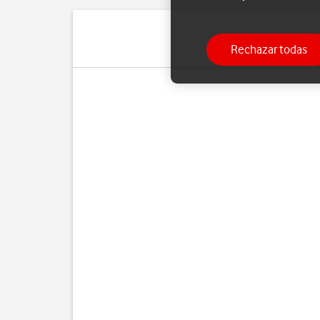
Rechazar todas
Si no