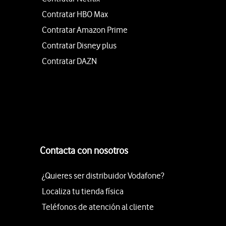
Contratar HBO Max
Contratar Amazon Prime
Contratar Disney plus
Contratar DAZN
Contacta con nosotros
¿Quieres ser distribuidor Vodafone?
Localiza tu tienda física
Teléfonos de atención al cliente