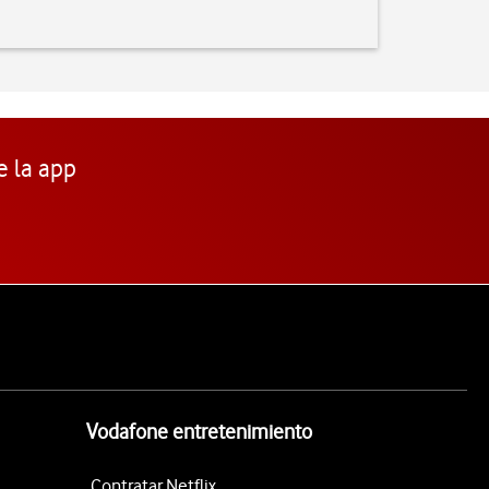
e la app
Vodafone entretenimiento
Contratar Netflix