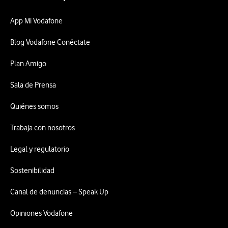
App Mi Vodafone
Blog Vodafone Conéctate
Plan Amigo
Sala de Prensa
Quiénes somos
Trabaja con nosotros
Legal y regulatorio
Sostenibilidad
Canal de denuncias – Speak Up
Opiniones Vodafone