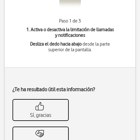
Paso 1 de 3
1. Activa o desactiva la limitación de llamadas
y notificaciones
Desliza el dedo hacia abajo
desde la parte
superior de la pantalla.
¿Te ha resultado útil esta información?
Sí, gracias