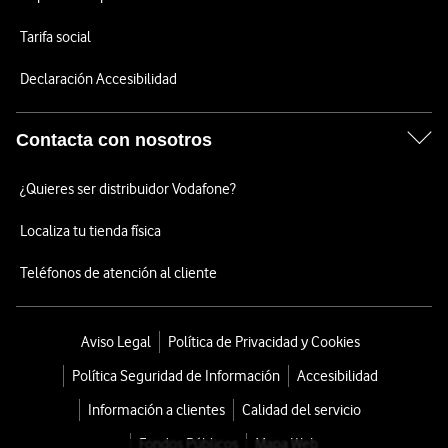
Tarifa social
Declaración Accesibilidad
Contacta con nosotros
¿Quieres ser distribuidor Vodafone?
Localiza tu tienda física
Teléfonos de atención al cliente
Aviso Legal
Política de Privacidad y Cookies
Política Seguridad de Información
Accesibilidad
Información a clientes
Calidad del servicio
Fondos Públicos
Mapa Web