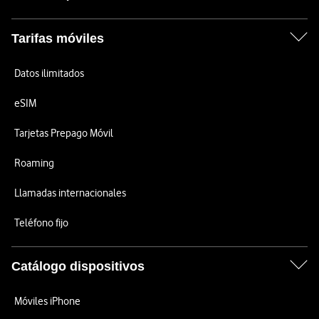
Tarifas móviles
Datos ilimitados
eSIM
Tarjetas Prepago Móvil
Roaming
Llamadas internacionales
Teléfono fijo
Catálogo dispositivos
Móviles iPhone