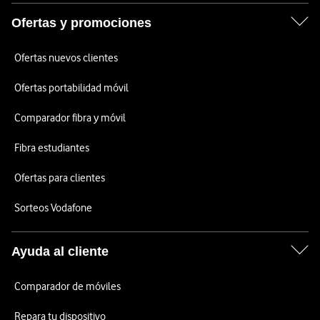
Ofertas y promociones
Ofertas nuevos clientes
Ofertas portabilidad móvil
Comparador fibra y móvil
Fibra estudiantes
Ofertas para clientes
Sorteos Vodafone
Ayuda al cliente
Comparador de móviles
Repara tu dispositivo