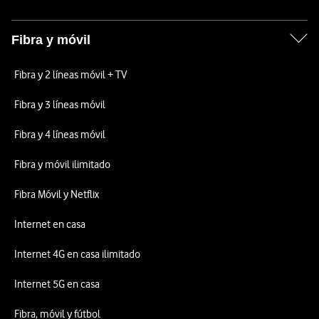
Fibra y móvil
Fibra y 2 líneas móvil + TV
Fibra y 3 líneas móvil
Fibra y 4 líneas móvil
Fibra y móvil ilimitado
Fibra Móvil y Netflix
Internet en casa
Internet 4G en casa ilimitado
Internet 5G en casa
Fibra, móvil y fútbol