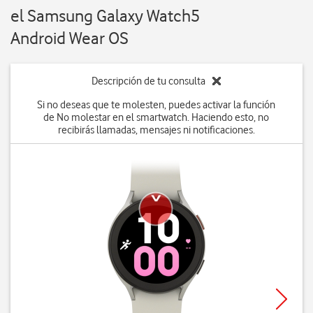
el Samsung Galaxy Watch5
Android Wear OS
Descripción de tu consulta
Si no deseas que te molesten, puedes activar la función
de No molestar en el smartwatch. Haciendo esto, no
recibirás llamadas, mensajes ni notificaciones.