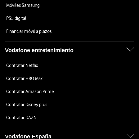
Móviles Samsung
PS5 digital
Financiar móvil a plazos
Vodafone entretenimiento
Contratar Netflix
Contratar HBO Max
Contratar Amazon Prime
Contratar Disney plus
Contratar DAZN
Vodafone España