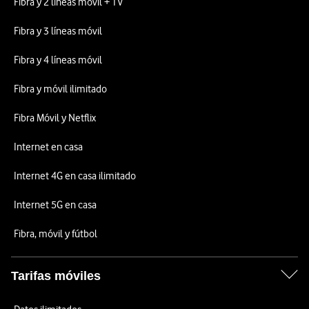
Fibra y 2 líneas móvil + TV
Fibra y 3 líneas móvil
Fibra y 4 líneas móvil
Fibra y móvil ilimitado
Fibra Móvil y Netflix
Internet en casa
Internet 4G en casa ilimitado
Internet 5G en casa
Fibra, móvil y fútbol
Tarifas móviles