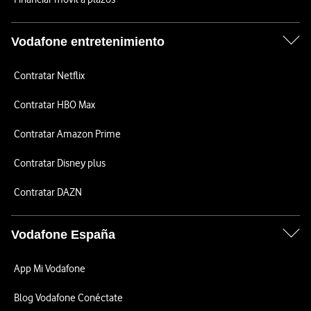
Vodafone entretenimiento
Contratar Netflix
Contratar HBO Max
Contratar Amazon Prime
Contratar Disney plus
Contratar DAZN
Vodafone España
App Mi Vodafone
Blog Vodafone Conéctate