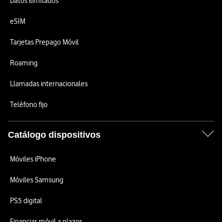
Datos ilimitados
eSIM
Tarjetas Prepago Móvil
Roaming
Llamadas internacionales
Teléfono fijo
Catálogo dispositivos
Móviles iPhone
Móviles Samsung
PS5 digital
Financiar móvil a plazos