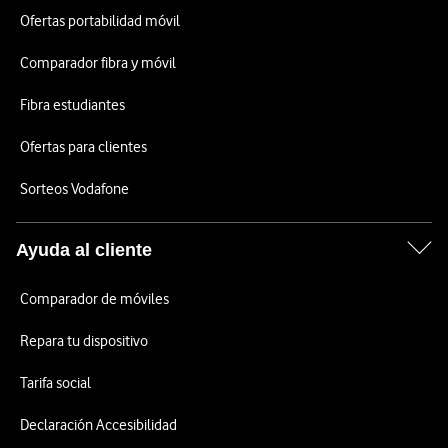
Ofertas portabilidad móvil
Comparador fibra y móvil
Fibra estudiantes
Ofertas para clientes
Sorteos Vodafone
Ayuda al cliente
Comparador de móviles
Repara tu dispositivo
Tarifa social
Declaración Accesibilidad