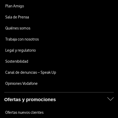
Plan Amigo
Sala de Prensa
Quiénes somos
Trabaja con nosotros
Legal y regulatorio
Sostenibilidad
Canal de denuncias – Speak Up
Opiniones Vodafone
Ofertas y promociones
Ofertas nuevos clientes