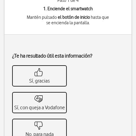
Paso 1 de 4
1. Enciende el smartwatch
Mantén pulsado
el botón de inicio
hasta que
se encienda la pantalla.
¿Te ha resultado útil esta información?
Sí, gracias
Sí, con queja a Vodafone
No, para nada