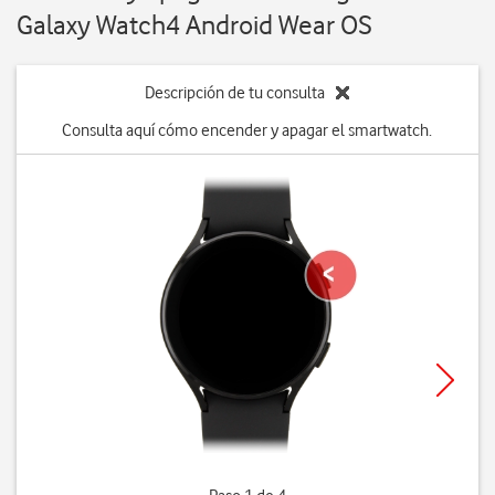
Galaxy Watch4 Android Wear OS
Descripción de tu consulta
Consulta aquí cómo encender y apagar el smartwatch.