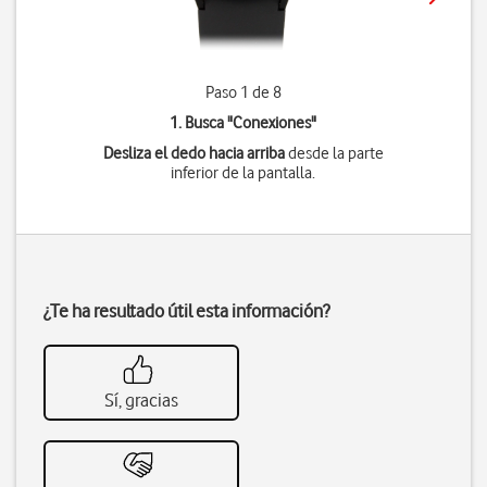
Paso 1 de 8
1. Busca "
Conexiones
"
Desliza el dedo hacia arriba
desde la parte
inferior de la pantalla.
¿Te ha resultado útil esta información?
Sí, gracias