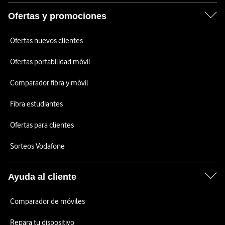
Ofertas y promociones
Ofertas nuevos clientes
Ofertas portabilidad móvil
Comparador fibra y móvil
Fibra estudiantes
Ofertas para clientes
Sorteos Vodafone
Ayuda al cliente
Comparador de móviles
Repara tu dispositivo