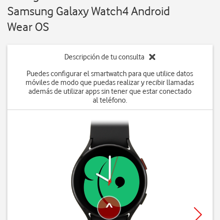
Samsung Galaxy Watch4 Android
Wear OS
Descripción de tu consulta
Puedes configurar el smartwatch para que utilice datos
móviles de modo que puedas realizar y recibir llamadas
además de utilizar apps sin tener que estar conectado
al teléfono.