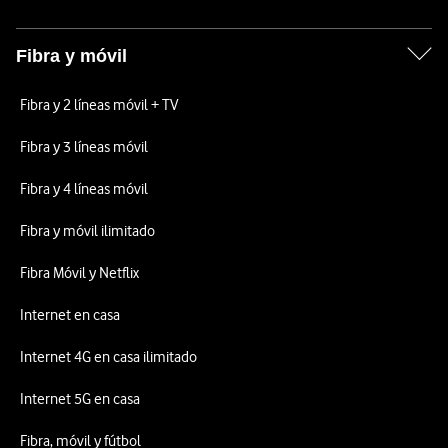
Fibra y móvil
Fibra y 2 líneas móvil + TV
Fibra y 3 líneas móvil
Fibra y 4 líneas móvil
Fibra y móvil ilimitado
Fibra Móvil y Netflix
Internet en casa
Internet 4G en casa ilimitado
Internet 5G en casa
Fibra, móvil y fútbol