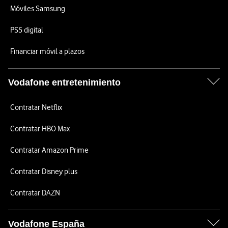
Móviles Samsung
PS5 digital
Financiar móvil a plazos
Vodafone entretenimiento
Contratar Netflix
Contratar HBO Max
Contratar Amazon Prime
Contratar Disney plus
Contratar DAZN
Vodafone España