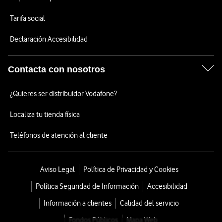
Tarifa social
Declaración Accesibilidad
Contacta con nosotros
¿Quieres ser distribuidor Vodafone?
Localiza tu tienda física
Teléfonos de atención al cliente
Aviso Legal
Política de Privacidad y Cookies
Política Seguridad de Información
Accesibilidad
Información a clientes
Calidad del servicio
Fondos Públicos
Mapa Web