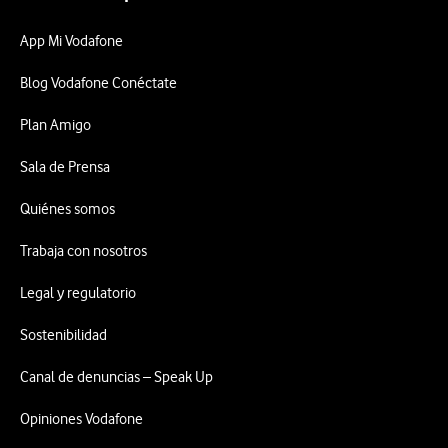
App Mi Vodafone
Blog Vodafone Conéctate
Plan Amigo
Sala de Prensa
Quiénes somos
Trabaja con nosotros
Legal y regulatorio
Sostenibilidad
Canal de denuncias – Speak Up
Opiniones Vodafone