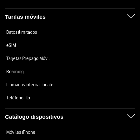
Tarifas móviles
Datos ilimitados
eSIM
Tarjetas Prepago Móvil
Roaming
Llamadas internacionales
Teléfono fijo
Catálogo dispositivos
Móviles iPhone