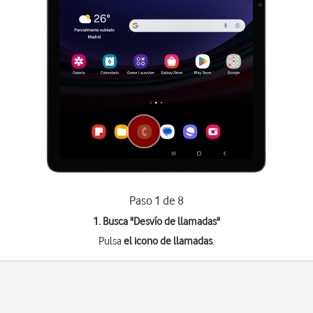
Paso 1 de 8
1. Busca "
Desvío de llamadas
"
Pulsa
el icono de llamadas
.