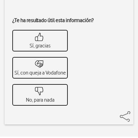
¿Te ha resultado útil esta información?
Sí, gracias
Sí, con queja a Vodafone
No, para nada