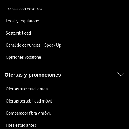
Trabaja con nosotros
Legal y regulatorio
Sostenibilidad
Canal de denuncias – Speak Up
Opiniones Vodafone
Ofertas y promociones
Ofertas nuevos clientes
Ofertas portabilidad móvil
Comparador fibra y móvil
Fibra estudiantes