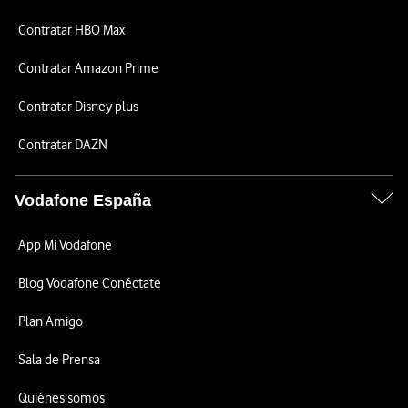
Contratar HBO Max
Contratar Amazon Prime
Contratar Disney plus
Contratar DAZN
Vodafone España
App Mi Vodafone
Blog Vodafone Conéctate
Plan Amigo
Sala de Prensa
Quiénes somos