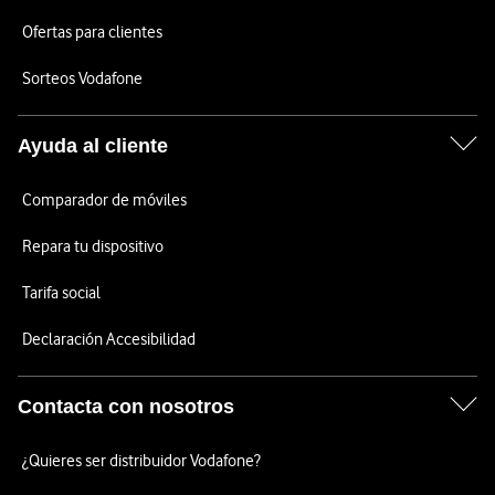
Ofertas para clientes
Sorteos Vodafone
Ayuda al cliente
Comparador de móviles
Repara tu dispositivo
Tarifa social
Declaración Accesibilidad
Contacta con nosotros
¿Quieres ser distribuidor Vodafone?