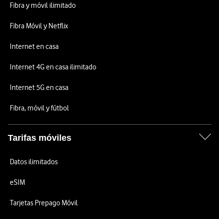
Fibra y móvil ilimitado
Fibra Móvil y Netflix
Internet en casa
Internet 4G en casa ilimitado
Internet 5G en casa
Fibra, móvil y fútbol
Tarifas móviles
Datos ilimitados
eSIM
Tarjetas Prepago Móvil