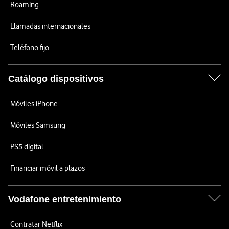
Roaming
Llamadas internacionales
Teléfono fijo
Catálogo dispositivos
Móviles iPhone
Móviles Samsung
PS5 digital
Financiar móvil a plazos
Vodafone entretenimiento
Contratar Netflix