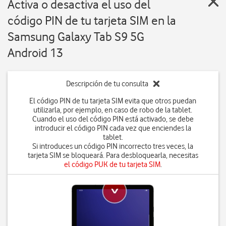
Activa o desactiva el uso del
código PIN de tu tarjeta SIM en la
Samsung Galaxy Tab S9 5G
Android 13
Descripción de tu consulta
El código PIN de tu tarjeta SIM evita que otros puedan
utilizarla, por ejemplo, en caso de robo de la tablet.
Cuando el uso del código PIN está activado, se debe
introducir el código PIN cada vez que enciendes la
tablet.
Si introduces un código PIN incorrecto tres veces, la
tarjeta SIM se bloqueará. Para desbloquearla, necesitas
el código PUK de tu tarjeta SIM
.