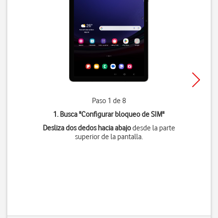
Paso 1 de 8
1. Busca "
Configurar bloqueo de SIM
"
Desliza dos dedos hacia abajo
desde la parte
superior de la pantalla.