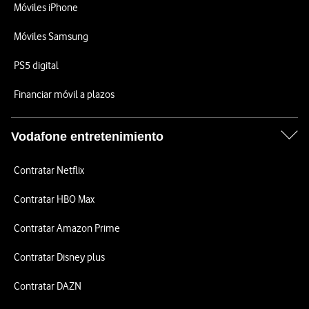
Móviles iPhone
Móviles Samsung
PS5 digital
Financiar móvil a plazos
Vodafone entretenimiento
Contratar Netflix
Contratar HBO Max
Contratar Amazon Prime
Contratar Disney plus
Contratar DAZN