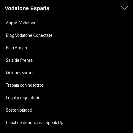
Vodafone España
App Mi Vodafone
Blog Vodafone Conéctate
Plan Amigo
Sala de Prensa
Quiénes somos
Trabaja con nosotros
Legal y regulatorio
Sostenibilidad
Canal de denuncias – Speak Up