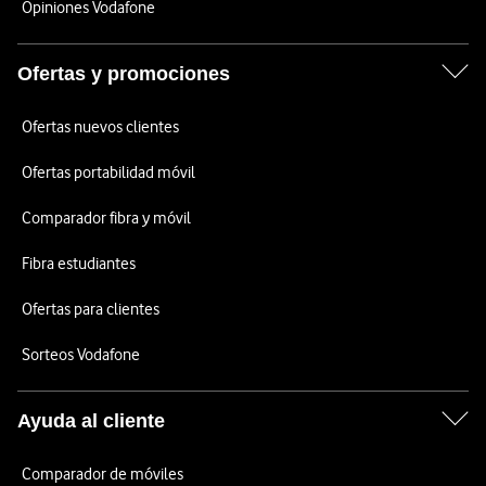
Opiniones Vodafone
Ofertas y promociones
Ofertas nuevos clientes
Ofertas portabilidad móvil
Comparador fibra y móvil
Fibra estudiantes
Ofertas para clientes
Sorteos Vodafone
Ayuda al cliente
Comparador de móviles