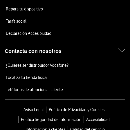
Repara tu dispositivo
Tarifa social
Declaración Accesibilidad
Contacta con nosotros
¿Quieres ser distribuidor Vodafone?
Localiza tu tienda física
Teléfonos de atención al cliente
Aviso Legal
Política de Privacidad y Cookies
Política Seguridad de Información
Accesibilidad
Información a clientes
Calidad del servicio