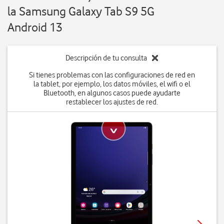
la Samsung Galaxy Tab S9 5G
Android 13
Descripción de tu consulta
Si tienes problemas con las configuraciones de red en
la tablet, por ejemplo, los datos móviles, el wifi o el
Bluetooth, en algunos casos puede ayudarte
restablecer los ajustes de red.