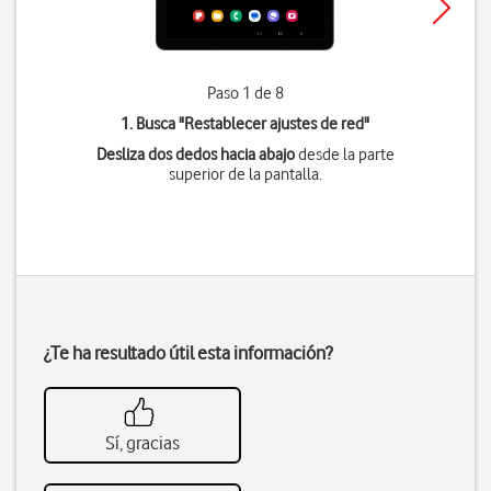
Paso 1 de 8
1. Busca "
Restablecer ajustes de red
"
Desliza dos dedos hacia abajo
desde la parte
superior de la pantalla.
¿Te ha resultado útil esta información?
Sí, gracias