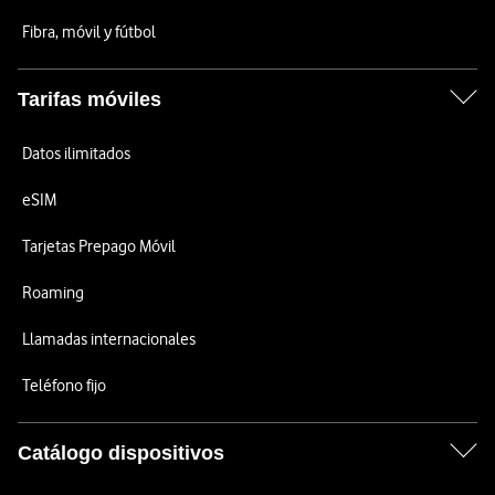
Fibra, móvil y fútbol
Tarifas móviles
Datos ilimitados
eSIM
Tarjetas Prepago Móvil
Roaming
Llamadas internacionales
Teléfono fijo
Catálogo dispositivos