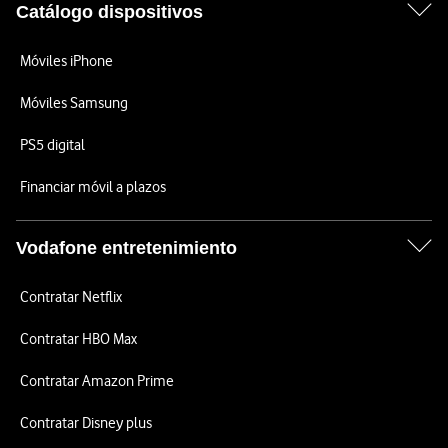
Catálogo dispositivos
Móviles iPhone
Móviles Samsung
PS5 digital
Financiar móvil a plazos
Vodafone entretenimiento
Contratar Netflix
Contratar HBO Max
Contratar Amazon Prime
Contratar Disney plus