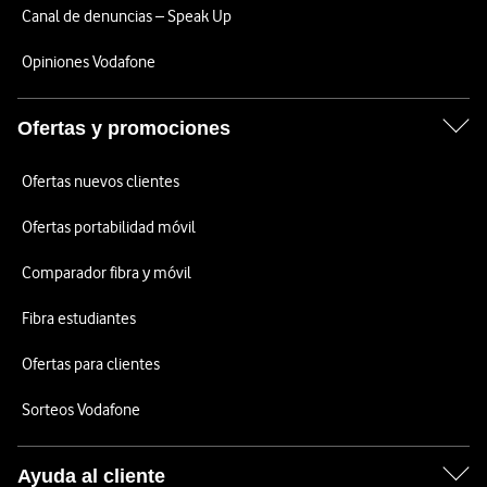
Canal de denuncias – Speak Up
Opiniones Vodafone
Ofertas y promociones
Ofertas nuevos clientes
Ofertas portabilidad móvil
Comparador fibra y móvil
Fibra estudiantes
Ofertas para clientes
Sorteos Vodafone
Ayuda al cliente