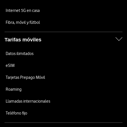
Internet 5G en casa
Fibra, móvil y fútbol
Tarifas móviles
Datos ilimitados
eSIM
Tarjetas Prepago Móvil
Roaming
Llamadas internacionales
Teléfono fijo