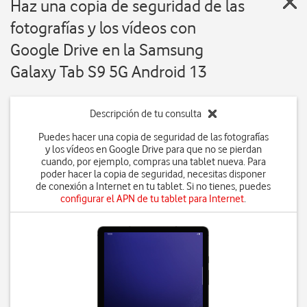
Haz una copia de seguridad de las
fotografías y los vídeos con
Google Drive en la Samsung
Galaxy Tab S9 5G Android 13
Descripción de tu consulta
Puedes hacer una copia de seguridad de las fotografías
y los vídeos en Google Drive para que no se pierdan
cuando, por ejemplo, compras una tablet nueva. Para
poder hacer la copia de seguridad, necesitas disponer
de conexión a Internet en tu tablet. Si no tienes, puedes
configurar el APN de tu tablet para Internet
.