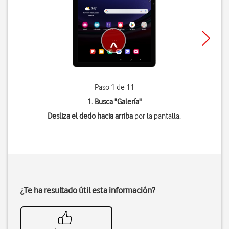
Paso 1 de 11
1. Busca "
Galería
"
Desliza el dedo hacia arriba
por la pantalla.
¿Te ha resultado útil esta información?