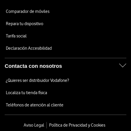
Comparador de móviles
Repara tu dispositivo
Tarifa social
Declaración Accesibilidad
Contacta con nosotros
¿Quieres ser distribuidor Vodafone?
Localiza tu tienda física
Teléfonos de atención al cliente
Aviso Legal
Política de Privacidad y Cookies