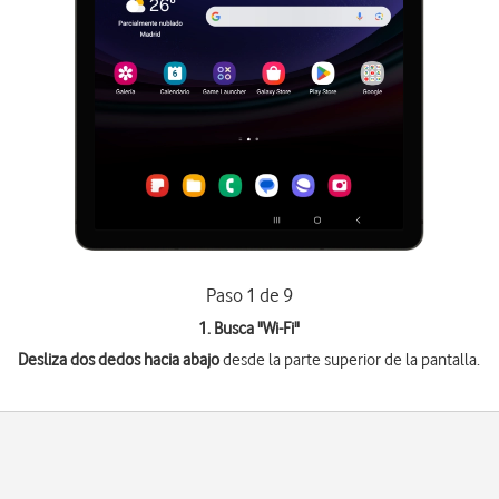
Paso 1 de 9
1. Busca "
Wi-Fi
"
Desliza dos dedos hacia abajo
desde la parte superior de la pantalla.