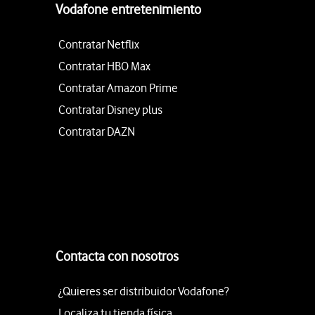
Vodafone entretenimiento
Contratar Netflix
Contratar HBO Max
Contratar Amazon Prime
Contratar Disney plus
Contratar DAZN
Contacta con nosotros
¿Quieres ser distribuidor Vodafone?
Localiza tu tienda física