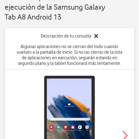
ejecución de la Samsung Galaxy
Tab A8 Android 13
Descripción de tu consulta
Algunas aplicaciones no se cierran del todo cuando
vuelves a la pantalla de inicio. Si no las cierras de la lista
de aplicaciones en ejecución, seguirán estando en
segundo plano y la tablet funcionará más lentamente.