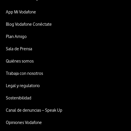
App Mi Vodafone
Blog Vodafone Conéctate
Plan Amigo
Sala de Prensa
Quiénes somos
Trabaja con nosotros
Legal y regulatorio
Sostenibilidad
Canal de denuncias – Speak Up
Opiniones Vodafone