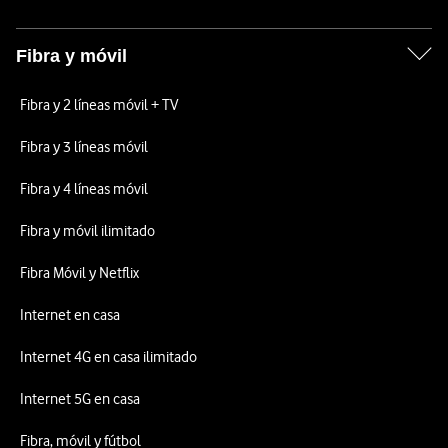
Fibra y móvil
Fibra y 2 líneas móvil + TV
Fibra y 3 líneas móvil
Fibra y 4 líneas móvil
Fibra y móvil ilimitado
Fibra Móvil y Netflix
Internet en casa
Internet 4G en casa ilimitado
Internet 5G en casa
Fibra, móvil y fútbol