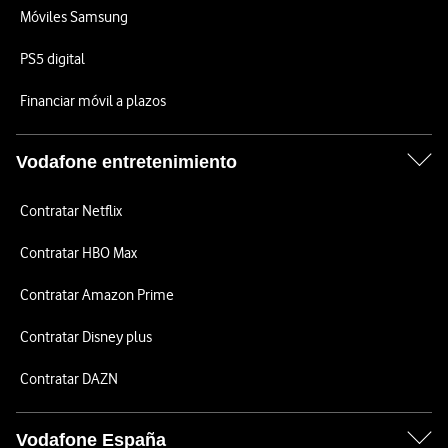
Móviles Samsung
PS5 digital
Financiar móvil a plazos
Vodafone entretenimiento
Contratar Netflix
Contratar HBO Max
Contratar Amazon Prime
Contratar Disney plus
Contratar DAZN
Vodafone España