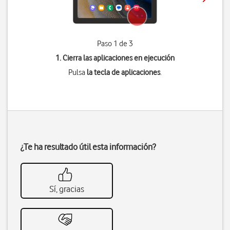
Paso 1 de 3
1. Cierra las aplicaciones en ejecución
Pulsa
la tecla de aplicaciones
.
¿Te ha resultado útil esta información?
Sí, gracias