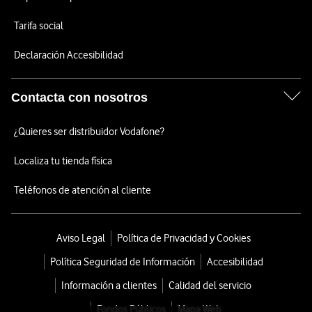
Tarifa social
Declaración Accesibilidad
Contacta con nosotros
¿Quieres ser distribuidor Vodafone?
Localiza tu tienda física
Teléfonos de atención al cliente
Aviso Legal
Política de Privacidad y Cookies
Política Seguridad de Información
Accesibilidad
Información a clientes
Calidad del servicio
Fondos Públicos
Mapa Web