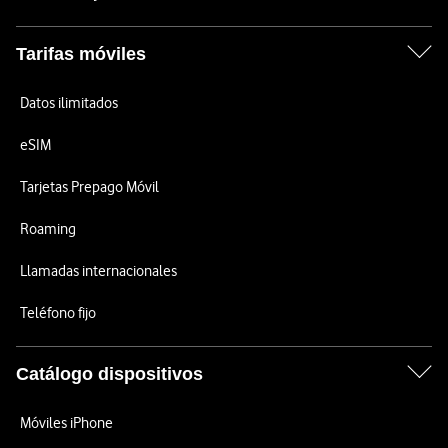
Tarifas móviles
Datos ilimitados
eSIM
Tarjetas Prepago Móvil
Roaming
Llamadas internacionales
Teléfono fijo
Catálogo dispositivos
Móviles iPhone