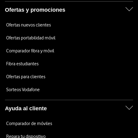
Ofertas y promociones
Ofertas nuevos clientes
Ofertas portabilidad móvil
Comparador fibra y móvil
Fibra estudiantes
Ofertas para clientes
Sorteos Vodafone
Ayuda al cliente
Comparador de móviles
Repara tu dispositivo