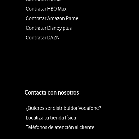
Contratar HBO Max
Contratar Amazon Prime
Contratar Disney plus
Contratar DAZN
Contacta con nosotros
¿Quieres ser distribuidor Vodafone?
Localiza tu tienda física
Teléfonos de atención al cliente