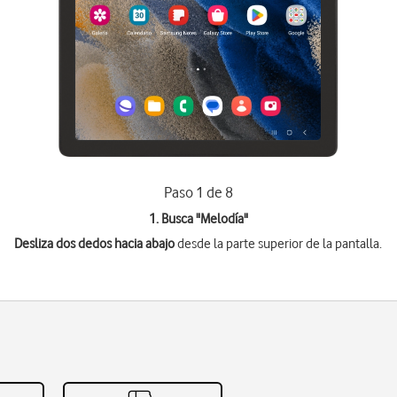
Paso 1 de 8
1. Busca "
Melodía
"
Desliza dos dedos hacia abajo
desde la parte superior de la pantalla.