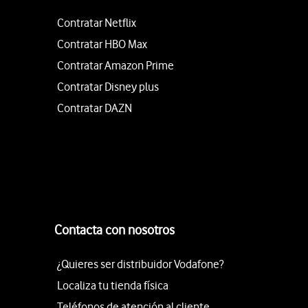
Contratar Netflix
Contratar HBO Max
Contratar Amazon Prime
Contratar Disney plus
Contratar DAZN
Contacta con nosotros
¿Quieres ser distribuidor Vodafone?
Localiza tu tienda física
Teléfonos de atención al cliente