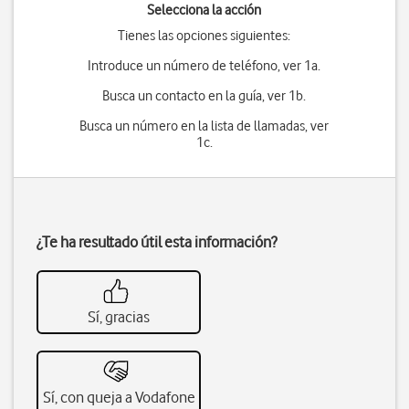
Selecciona la acción
Tienes las opciones siguientes:
Introduce un número de teléfono, ver 1a.
Busca un contacto en la guía, ver 1b.
Busca un número en la lista de llamadas, ver
1c.
¿Te ha resultado útil esta información?
Sí, gracias
Sí, con queja a Vodafone