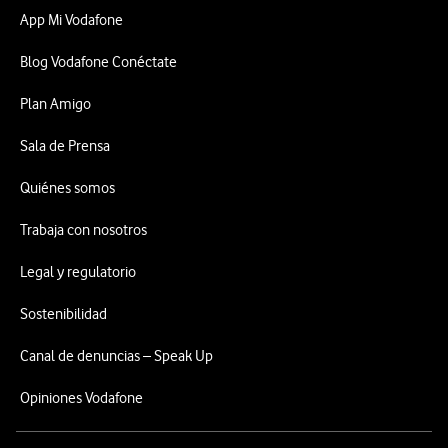
App Mi Vodafone
Blog Vodafone Conéctate
Plan Amigo
Sala de Prensa
Quiénes somos
Trabaja con nosotros
Legal y regulatorio
Sostenibilidad
Canal de denuncias – Speak Up
Opiniones Vodafone