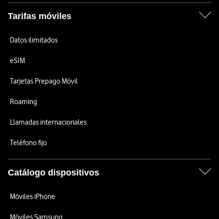
Tarifas móviles
Datos ilimitados
eSIM
Tarjetas Prepago Móvil
Roaming
Llamadas internacionales
Teléfono fijo
Catálogo dispositivos
Móviles iPhone
Móviles Samsung