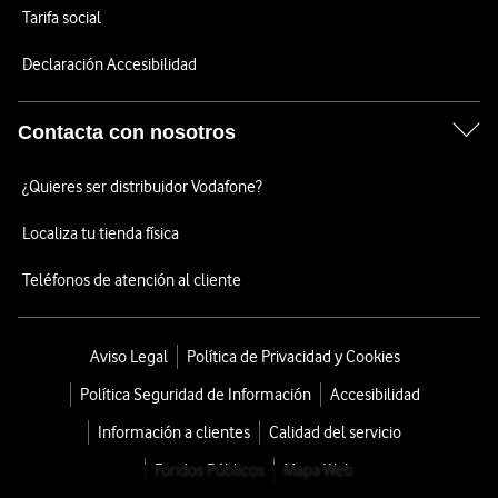
Tarifa social
Declaración Accesibilidad
Contacta con nosotros
¿Quieres ser distribuidor Vodafone?
Localiza tu tienda física
Teléfonos de atención al cliente
Aviso Legal
Política de Privacidad y Cookies
Política Seguridad de Información
Accesibilidad
Información a clientes
Calidad del servicio
Fondos Públicos
Mapa Web