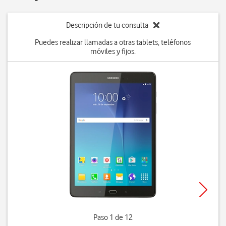
Descripción de tu consulta
Puedes realizar llamadas a otras tablets, teléfonos
móviles y fijos.
Paso 1 de 12