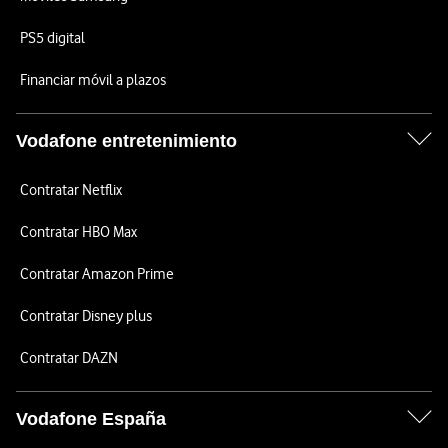
PS5 digital
Financiar móvil a plazos
Vodafone entretenimiento
Contratar Netflix
Contratar HBO Max
Contratar Amazon Prime
Contratar Disney plus
Contratar DAZN
Vodafone España