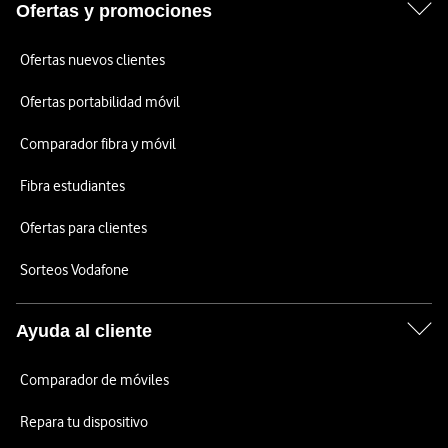
Ofertas y promociones
Ofertas nuevos clientes
Ofertas portabilidad móvil
Comparador fibra y móvil
Fibra estudiantes
Ofertas para clientes
Sorteos Vodafone
Ayuda al cliente
Comparador de móviles
Repara tu dispositivo