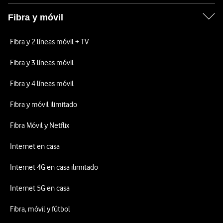
Fibra y móvil
Fibra y 2 líneas móvil + TV
Fibra y 3 líneas móvil
Fibra y 4 líneas móvil
Fibra y móvil ilimitado
Fibra Móvil y Netflix
Internet en casa
Internet 4G en casa ilimitado
Internet 5G en casa
Fibra, móvil y fútbol