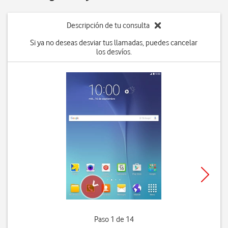
Descripción de tu consulta
Si ya no deseas desviar tus llamadas, puedes cancelar
los desvíos.
Paso 1 de 14