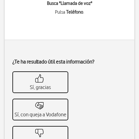
Busca "Llamada de voz"
Pulsa
Teléfono
.
¿Te ha resultado útil esta información?
Sí, gracias
Sí, con queja a Vodafone