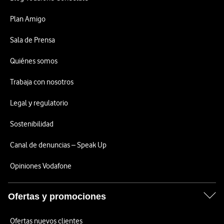
Plan Amigo
Sala de Prensa
Quiénes somos
Trabaja con nosotros
Legal y regulatorio
Sostenibilidad
Canal de denuncias – Speak Up
Opiniones Vodafone
Ofertas y promociones
Ofertas nuevos clientes