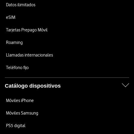
Datos ilimitados
eSIM
Tarjetas Prepago Móvil
Roaming
Llamadas internacionales
Teléfono fijo
Catálogo dispositivos
Móviles iPhone
Móviles Samsung
PS5 digital