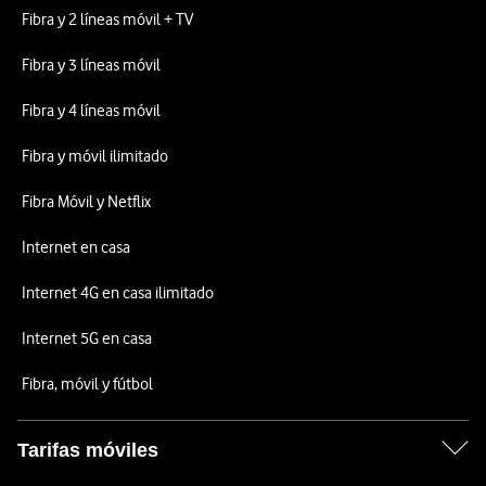
Fibra y 2 líneas móvil + TV
Fibra y 3 líneas móvil
Fibra y 4 líneas móvil
Fibra y móvil ilimitado
Fibra Móvil y Netflix
Internet en casa
Internet 4G en casa ilimitado
Internet 5G en casa
Fibra, móvil y fútbol
Tarifas móviles