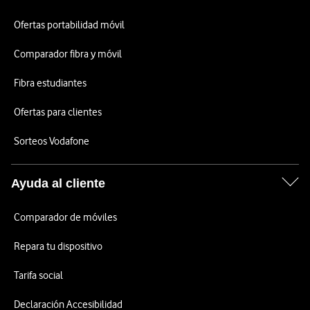
Ofertas portabilidad móvil
Comparador fibra y móvil
Fibra estudiantes
Ofertas para clientes
Sorteos Vodafone
Ayuda al cliente
Comparador de móviles
Repara tu dispositivo
Tarifa social
Declaración Accesibilidad