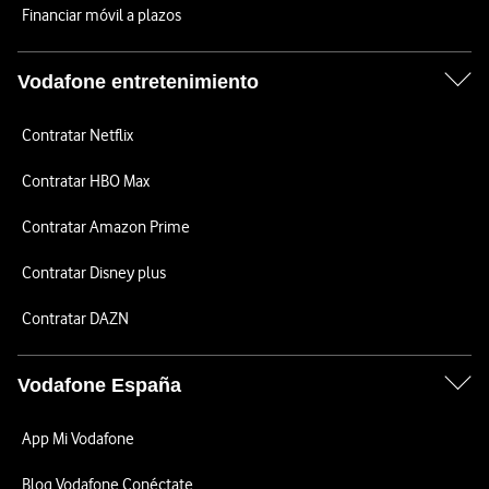
Financiar móvil a plazos
Vodafone entretenimiento
Contratar Netflix
Contratar HBO Max
Contratar Amazon Prime
Contratar Disney plus
Contratar DAZN
Vodafone España
App Mi Vodafone
Blog Vodafone Conéctate