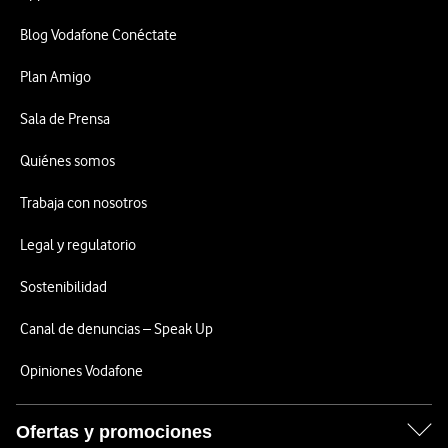
Blog Vodafone Conéctate
Plan Amigo
Sala de Prensa
Quiénes somos
Trabaja con nosotros
Legal y regulatorio
Sostenibilidad
Canal de denuncias – Speak Up
Opiniones Vodafone
Ofertas y promociones