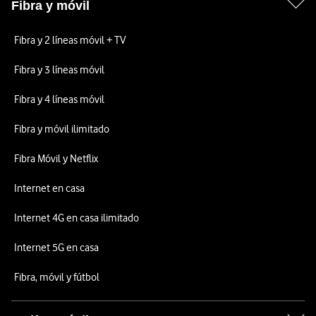
Fibra y móvil
Fibra y 2 líneas móvil + TV
Fibra y 3 líneas móvil
Fibra y 4 líneas móvil
Fibra y móvil ilimitado
Fibra Móvil y Netflix
Internet en casa
Internet 4G en casa ilimitado
Internet 5G en casa
Fibra, móvil y fútbol