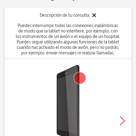
Descripción de tu consulta
Puedes interrumpir todas las conexiones inalámbricas
de modo que la tablet no interfiere, por ejemplo, con
los instrumentos de un avión o el equipo de un hospital.
Puedes seguir utilizando algunas funciones de la tablet
cuando has activado el modo de avión, pero no podrás,
por ejemplo, enviar mensajes ni realizar llamadas.