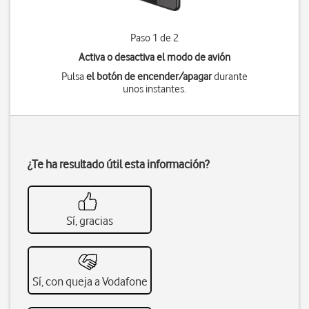
Paso 1 de 2
Activa o desactiva el modo de avión
Pulsa
el botón de encender/apagar
durante
unos instantes.
¿Te ha resultado útil esta información?
Sí, gracias
Sí, con queja a Vodafone