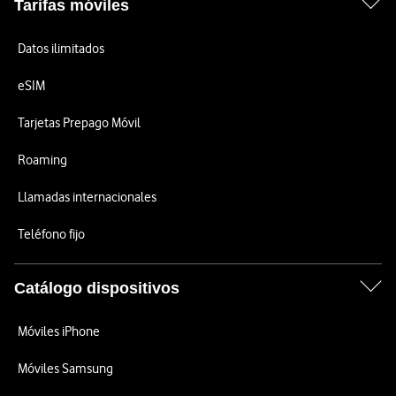
Tarifas móviles
Datos ilimitados
eSIM
Tarjetas Prepago Móvil
Roaming
Llamadas internacionales
Teléfono fijo
Catálogo dispositivos
Móviles iPhone
Móviles Samsung