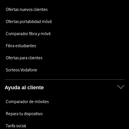
Ofertas nuevos clientes
Ofertas portabilidad móvil
Comparador fibra y móvil
Fibra estudiantes
Ofertas para clientes
Sorteos Vodafone
Ayuda al cliente
Comparador de móviles
Repara tu dispositivo
Tarifa social