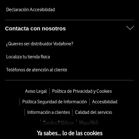
Declaración Accesibilidad
Contacta con nosotros
¿Quieres ser distribuidor Vodafone?
Localiza tu tienda física
Teléfonos de atención al cliente
Aviso Legal
Política de Privacidad y Cookies
Política Seguridad de Información
Accesibilidad
Información a clientes
Calidad del servicio
Fondos Públicos
Mapa Web
Ya sabes... lo de las cookies