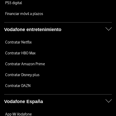
PS5 digital
Financiar móvil a plazos
Vodafone entretenimiento
Contratar Netflix
Contratar HBO Max
Contratar Amazon Prime
Contratar Disney plus
Contratar DAZN
Vodafone España
App Mi Vodafone