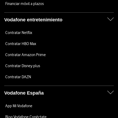
Financiar móvil a plazos
Vodafone entretenimiento
Contratar Netflix
Contratar HBO Max
Contratar Amazon Prime
Contratar Disney plus
Contratar DAZN
Vodafone España
App Mi Vodafone
Blog Vodafone Conéctate