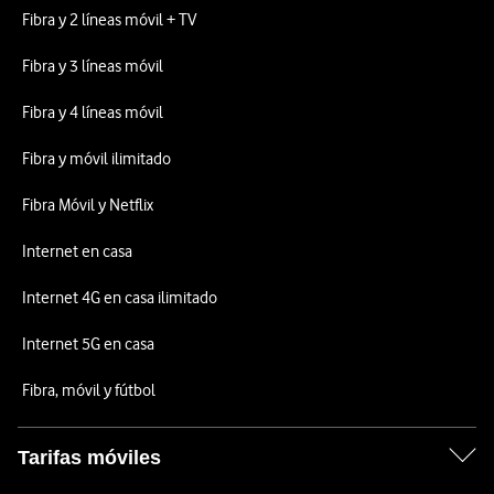
Fibra y 2 líneas móvil + TV
Fibra y 3 líneas móvil
Fibra y 4 líneas móvil
Fibra y móvil ilimitado
Fibra Móvil y Netflix
Internet en casa
Internet 4G en casa ilimitado
Internet 5G en casa
Fibra, móvil y fútbol
Tarifas móviles