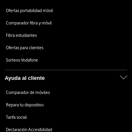
Ofertas portabilidad móvil
Comparador fibra y móvil
Fibra estudiantes
Ofertas para clientes
Sorteos Vodafone
Ayuda al cliente
Comparador de móviles
Repara tu dispositivo
Tarifa social
Declaración Accesibilidad