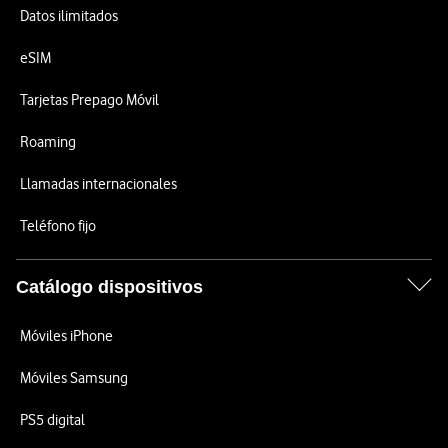
Datos ilimitados
eSIM
Tarjetas Prepago Móvil
Roaming
Llamadas internacionales
Teléfono fijo
Catálogo dispositivos
Móviles iPhone
Móviles Samsung
PS5 digital