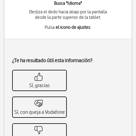
Busca "Idioma"
Desliza el dedo hacia abajo por la pantalla
desde la parte superior de la tablet.
Pulsa
el icono de ajustes
.
¿Te ha resultado útil esta información?
Sí, gracias
Sí, con queja a Vodafone