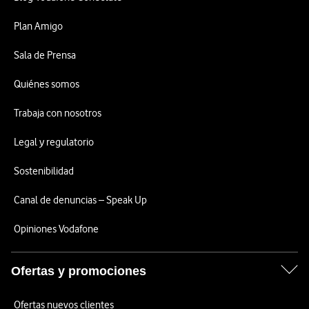
Plan Amigo
Sala de Prensa
Quiénes somos
Trabaja con nosotros
Legal y regulatorio
Sostenibilidad
Canal de denuncias – Speak Up
Opiniones Vodafone
Ofertas y promociones
Ofertas nuevos clientes