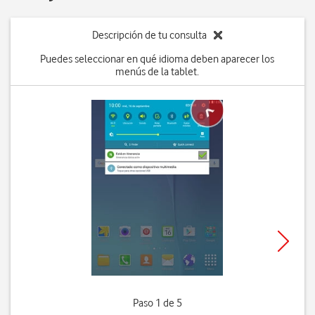
Descripción de tu consulta
Puedes seleccionar en qué idioma deben aparecer los
menús de la tablet.
Paso 1 de 5