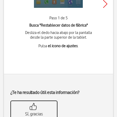
Paso 1 de 5
Busca "Restablecer datos de fábrica"
Desliza el dedo hacia abajo por la pantalla
desde la parte superior de la tablet.
Pulsa
el icono de ajustes
.
¿Te ha resultado útil esta información?
Sí, gracias