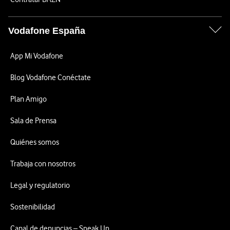
Vodafone España
App Mi Vodafone
Blog Vodafone Conéctate
Plan Amigo
Sala de Prensa
Quiénes somos
Trabaja con nosotros
Legal y regulatorio
Sostenibilidad
Canal de denuncias – Speak Up