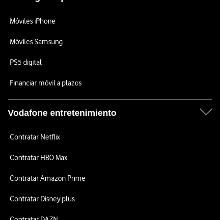
Móviles iPhone
Móviles Samsung
PS5 digital
Financiar móvil a plazos
Vodafone entretenimiento
Contratar Netflix
Contratar HBO Max
Contratar Amazon Prime
Contratar Disney plus
Contratar DAZN