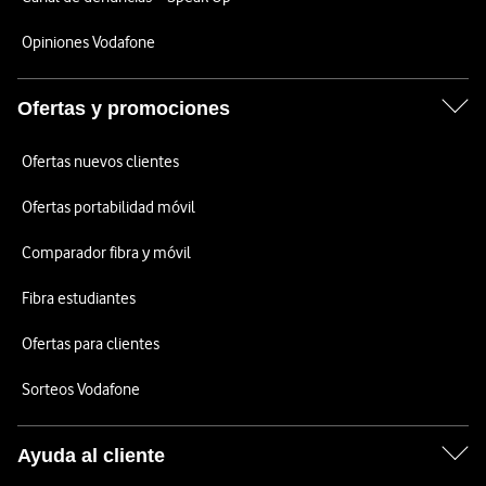
Opiniones Vodafone
Ofertas y promociones
Ofertas nuevos clientes
Ofertas portabilidad móvil
Comparador fibra y móvil
Fibra estudiantes
Ofertas para clientes
Sorteos Vodafone
Ayuda al cliente