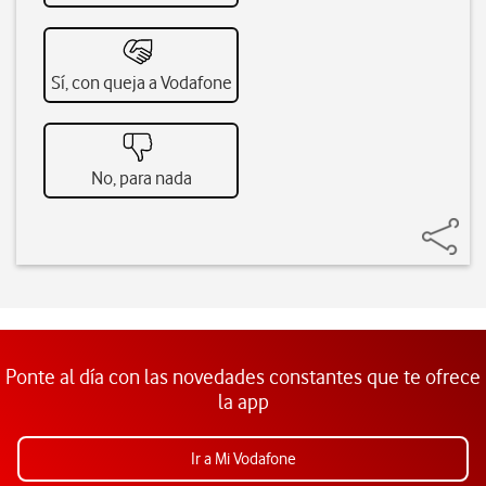
Sí, con queja a Vodafone
No, para nada
Ponte al día con las novedades constantes que te ofrece
la app
Ir a Mi Vodafone