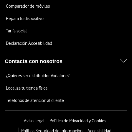
Comparador de móviles
Repara tu dispositivo
Tarifa social
Declaración Accesibilidad
Contacta con nosotros
¿Quieres ser distribuidor Vodafone?
Localiza tu tienda física
Teléfonos de atención al cliente
Aviso Legal
Política de Privacidad y Cookies
Política Seguridad de Información
Accesibilidad