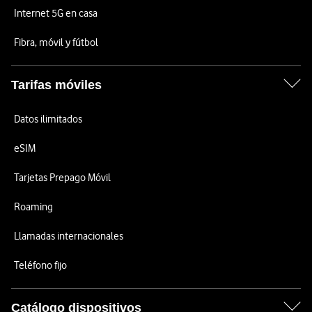
Internet 5G en casa
Fibra, móvil y fútbol
Tarifas móviles
Datos ilimitados
eSIM
Tarjetas Prepago Móvil
Roaming
Llamadas internacionales
Teléfono fijo
Catálogo dispositivos