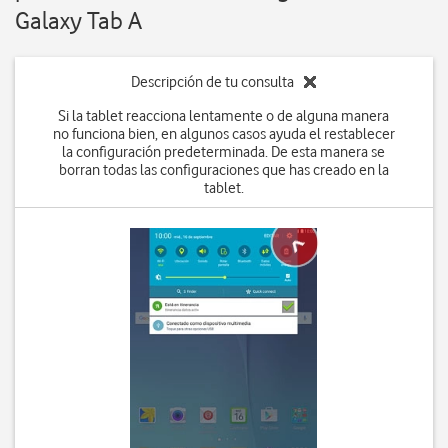
Galaxy Tab A
Descripción de tu consulta
Si la tablet reacciona lentamente o de alguna manera
no funciona bien, en algunos casos ayuda el restablecer
la configuración predeterminada. De esta manera se
borran todas las configuraciones que has creado en la
tablet.