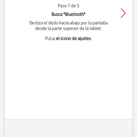
Paso 1 de 5
Busca "Bluetooth"
Desliza el dedo hacia abajo por la pantalla
desde la parte superior de la tablet.
Pulsa
el icono de ajustes
.