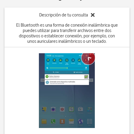
Descripción de tu consulta
El Bluetooth es una forma de conexión inalámbrica que
puedes utilizar para transferir archivos entre dos
dispositivos o establecer conexión, por ejemplo, con
unos auriculares inalámbricos o un teclado.