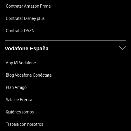
Contratar Amazon Prime
Contratar Disney plus
Contratar DAZN
Vodafone España
App Mi Vodafone
Blog Vodafone Conéctate
Plan Amigo
Sala de Prensa
Quiénes somos
Trabaja con nosotros