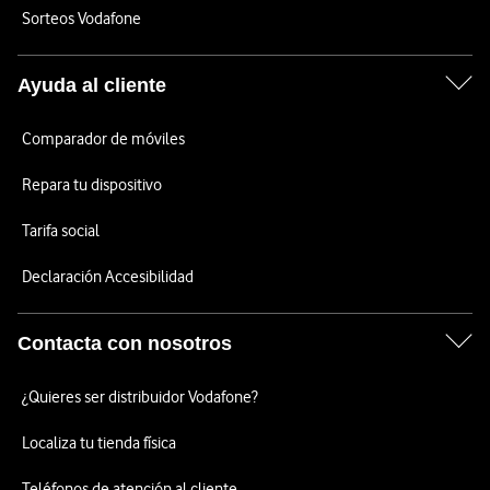
Sorteos Vodafone
Ayuda al cliente
Comparador de móviles
Repara tu dispositivo
Tarifa social
Declaración Accesibilidad
Contacta con nosotros
¿Quieres ser distribuidor Vodafone?
Localiza tu tienda física
Teléfonos de atención al cliente