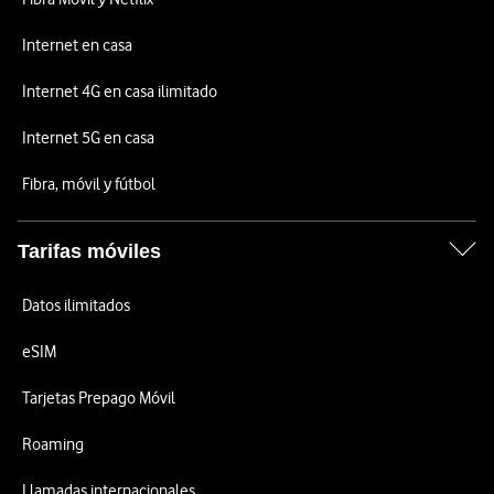
Internet en casa
Internet 4G en casa ilimitado
Internet 5G en casa
Fibra, móvil y fútbol
Tarifas móviles
Datos ilimitados
eSIM
Tarjetas Prepago Móvil
Roaming
Llamadas internacionales