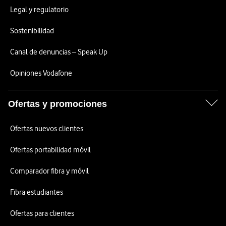
Legal y regulatorio
Sostenibilidad
Canal de denuncias – Speak Up
Opiniones Vodafone
Ofertas y promociones
Ofertas nuevos clientes
Ofertas portabilidad móvil
Comparador fibra y móvil
Fibra estudiantes
Ofertas para clientes