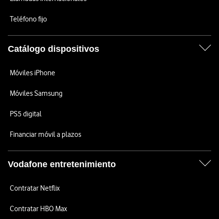
Teléfono fijo
Catálogo dispositivos
Móviles iPhone
Móviles Samsung
PS5 digital
Financiar móvil a plazos
Vodafone entretenimiento
Contratar Netflix
Contratar HBO Max