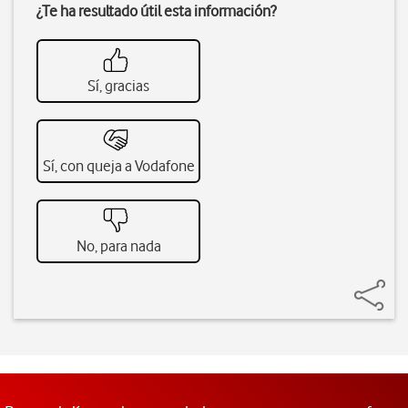
¿Te ha resultado útil esta información?
Sí, gracias
Sí, con queja a Vodafone
No, para nada