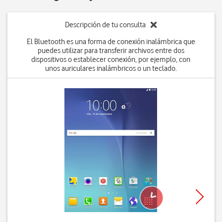
Descripción de tu consulta
El Bluetooth es una forma de conexión inalámbrica que
puedes utilizar para transferir archivos entre dos
dispositivos o establecer conexión, por ejemplo, con
unos auriculares inalámbricos o un teclado.