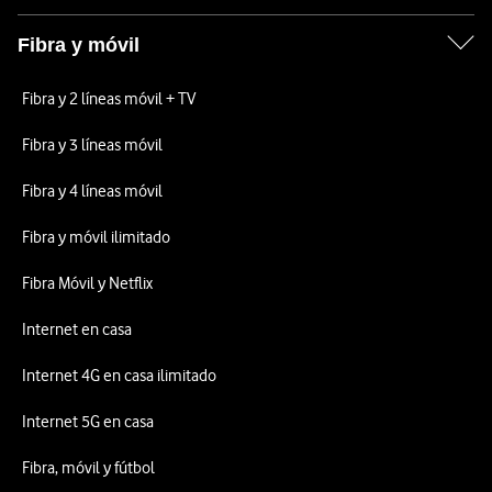
Fibra y móvil
Fibra y 2 líneas móvil + TV
Fibra y 3 líneas móvil
Fibra y 4 líneas móvil
Fibra y móvil ilimitado
Fibra Móvil y Netflix
Internet en casa
Internet 4G en casa ilimitado
Internet 5G en casa
Fibra, móvil y fútbol