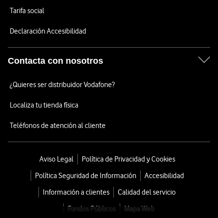
Tarifa social
Declaración Accesibilidad
Contacta con nosotros
¿Quieres ser distribuidor Vodafone?
Localiza tu tienda física
Teléfonos de atención al cliente
Aviso Legal
Política de Privacidad y Cookies
Política Seguridad de Información
Accesibilidad
Información a clientes
Calidad del servicio
Fondos Públicos
Mapa Web