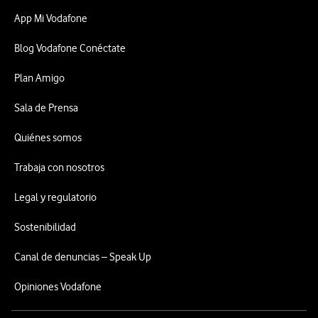
App Mi Vodafone
Blog Vodafone Conéctate
Plan Amigo
Sala de Prensa
Quiénes somos
Trabaja con nosotros
Legal y regulatorio
Sostenibilidad
Canal de denuncias – Speak Up
Opiniones Vodafone