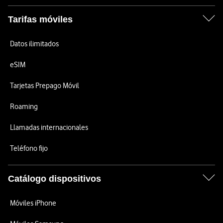
Tarifas móviles
Datos ilimitados
eSIM
Tarjetas Prepago Móvil
Roaming
Llamadas internacionales
Teléfono fijo
Catálogo dispositivos
Móviles iPhone