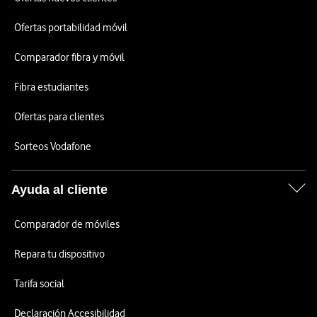
Ofertas portabilidad móvil
Comparador fibra y móvil
Fibra estudiantes
Ofertas para clientes
Sorteos Vodafone
Ayuda al cliente
Comparador de móviles
Repara tu dispositivo
Tarifa social
Declaración Accesibilidad