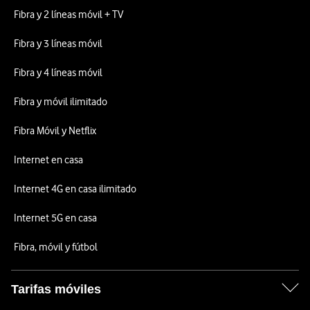
Fibra y 2 líneas móvil + TV
Fibra y 3 líneas móvil
Fibra y 4 líneas móvil
Fibra y móvil ilimitado
Fibra Móvil y Netflix
Internet en casa
Internet 4G en casa ilimitado
Internet 5G en casa
Fibra, móvil y fútbol
Tarifas móviles