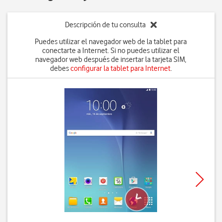
Descripción de tu consulta
Puedes utilizar el navegador web de la tablet para
conectarte a Internet. Si no puedes utilizar el
navegador web después de insertar la tarjeta SIM,
debes
configurar la tablet para Internet
.