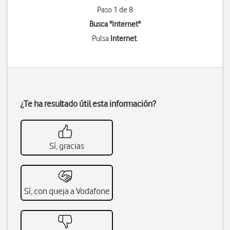
Paso 1 de 8
Busca "Internet"
Pulsa
Internet
.
¿Te ha resultado útil esta información?
Sí, gracias
Sí, con queja a Vodafone