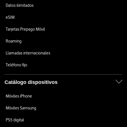
Datos ilimitados
eSIM
Tarjetas Prepago Móvil
Roaming
Llamadas internacionales
Teléfono fijo
Catálogo dispositivos
Móviles iPhone
Móviles Samsung
PS5 digital