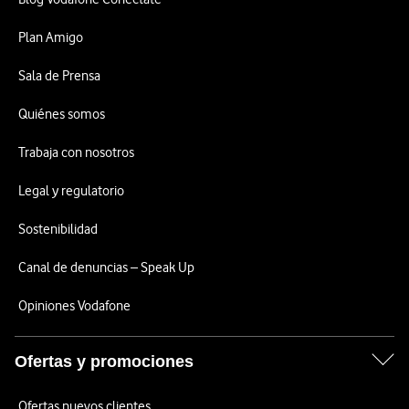
Plan Amigo
Sala de Prensa
Quiénes somos
Trabaja con nosotros
Legal y regulatorio
Sostenibilidad
Canal de denuncias – Speak Up
Opiniones Vodafone
Ofertas y promociones
Ofertas nuevos clientes