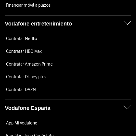
Financiar móvil a plazos
Vodafone entretenimiento
Contratar Netflix
Contratar HBO Max
Contratar Amazon Prime
Contratar Disney plus
Contratar DAZN
Vodafone España
App Mi Vodafone
Blog Vodafone Conéctate