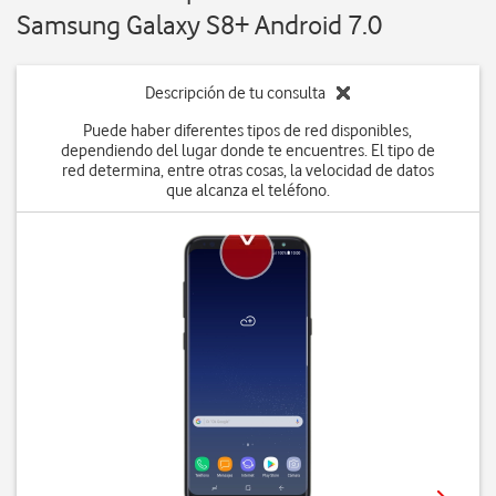
Samsung Galaxy S8+ Android 7.0
Descripción de tu consulta
Puede haber diferentes tipos de red disponibles,
dependiendo del lugar donde te encuentres. El tipo de
red determina, entre otras cosas, la velocidad de datos
que alcanza el teléfono.