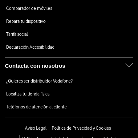
Comparador de móviles
Repara tu dispositivo
Tarifa social
Declaración Accesibilidad
Contacta con nosotros
¿Quieres ser distribuidor Vodafone?
Localiza tu tienda física
Teléfonos de atención al cliente
Aviso Legal
Política de Privacidad y Cookies