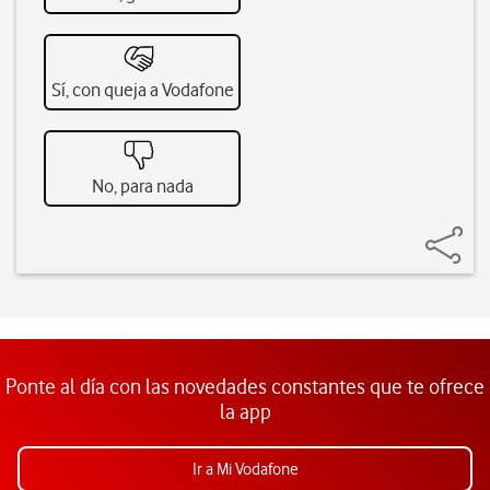
Sí, con queja a Vodafone
No, para nada
Ponte al día con las novedades constantes que te ofrece
la app
Ir a Mi Vodafone