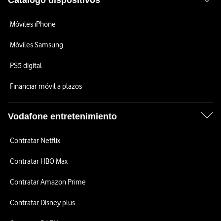
Catálogo dispositivos
Móviles iPhone
Móviles Samsung
PS5 digital
Financiar móvil a plazos
Vodafone entretenimiento
Contratar Netflix
Contratar HBO Max
Contratar Amazon Prime
Contratar Disney plus