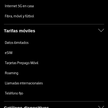
Internet 5G en casa
Fibra, móvil y fútbol
Tarifas móviles
Datos ilimitados
eSIM
Tarjetas Prepago Móvil
Roaming
Llamadas internacionales
Teléfono fijo