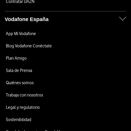
Contratar DAZN
Vodafone España
App Mi Vodafone
Blog Vodafone Conéctate
Plan Amigo
Sala de Prensa
Quiénes somos
Trabaja con nosotros
Legal y regulatorio
Sostenibilidad