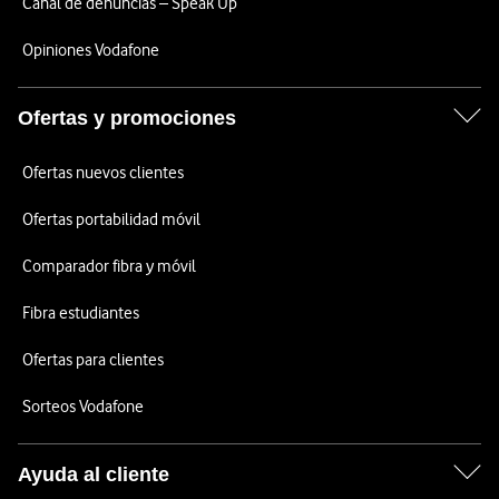
Canal de denuncias – Speak Up
Opiniones Vodafone
Ofertas y promociones
Ofertas nuevos clientes
Ofertas portabilidad móvil
Comparador fibra y móvil
Fibra estudiantes
Ofertas para clientes
Sorteos Vodafone
Ayuda al cliente