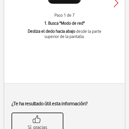
Paso 1 de 7
1. Busca "
Modo de red
"
Desliza el dedo hacia abajo
desde la parte
superior de la pantalla.
¿Te ha resultado útil esta información?
Sí, gracias