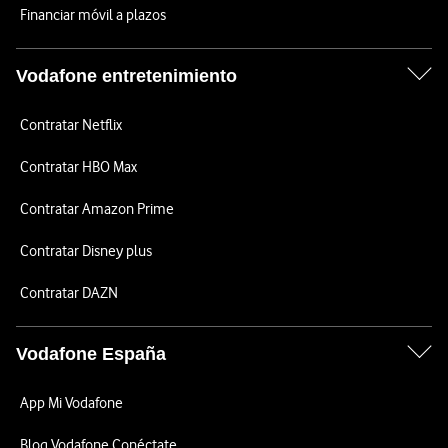
Financiar móvil a plazos
Vodafone entretenimiento
Contratar Netflix
Contratar HBO Max
Contratar Amazon Prime
Contratar Disney plus
Contratar DAZN
Vodafone España
App Mi Vodafone
Blog Vodafone Conéctate