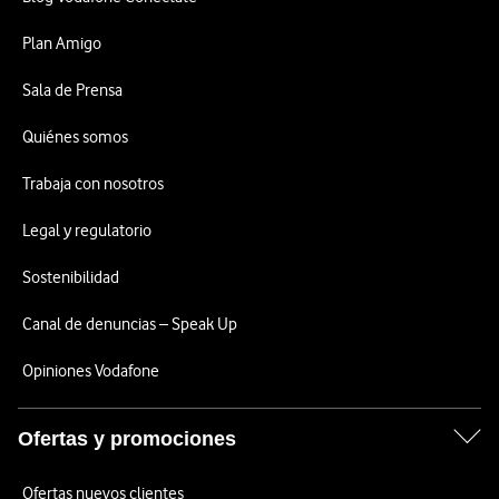
Plan Amigo
Sala de Prensa
Quiénes somos
Trabaja con nosotros
Legal y regulatorio
Sostenibilidad
Canal de denuncias – Speak Up
Opiniones Vodafone
Ofertas y promociones
Ofertas nuevos clientes