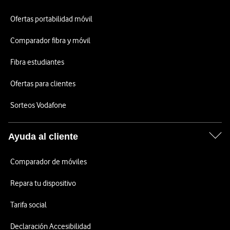
Ofertas portabilidad móvil
Comparador fibra y móvil
Fibra estudiantes
Ofertas para clientes
Sorteos Vodafone
Ayuda al cliente
Comparador de móviles
Repara tu dispositivo
Tarifa social
Declaración Accesibilidad