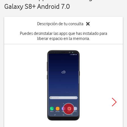
Galaxy S8+ Android 7.0
Descripción de tu consulta
Puedes desinstalar las apps que has instalado para
liberar espacio en la memoria.