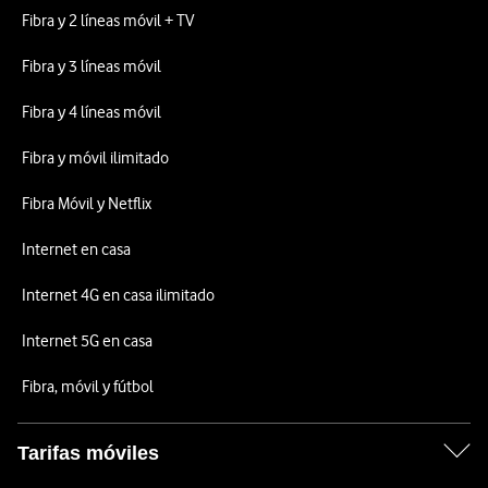
Fibra y 2 líneas móvil + TV
Fibra y 3 líneas móvil
Fibra y 4 líneas móvil
Fibra y móvil ilimitado
Fibra Móvil y Netflix
Internet en casa
Internet 4G en casa ilimitado
Internet 5G en casa
Fibra, móvil y fútbol
Tarifas móviles