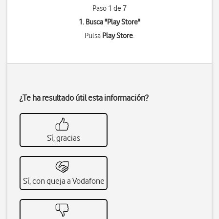
Paso 1 de 7
1. Busca "
Play Store
"
Pulsa
Play Store
.
¿Te ha resultado útil esta información?
Sí, gracias
Sí, con queja a Vodafone