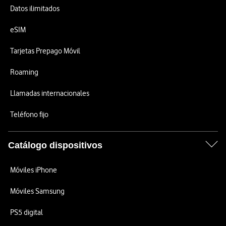
Datos ilimitados
eSIM
Tarjetas Prepago Móvil
Roaming
Llamadas internacionales
Teléfono fijo
Catálogo dispositivos
Móviles iPhone
Móviles Samsung
PS5 digital