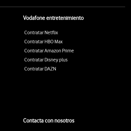
Vodafone entretenimiento
Contratar Netflix
Contratar HBO Max
Contratar Amazon Prime
Contratar Disney plus
Contratar DAZN
Contacta con nosotros