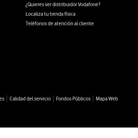
¿Quieres ser distribuidor Vodafone?
Localiza tu tienda física
Teléfonos de atención al cliente
es
Calidad del servicio
Fondos Públicos
Mapa Web