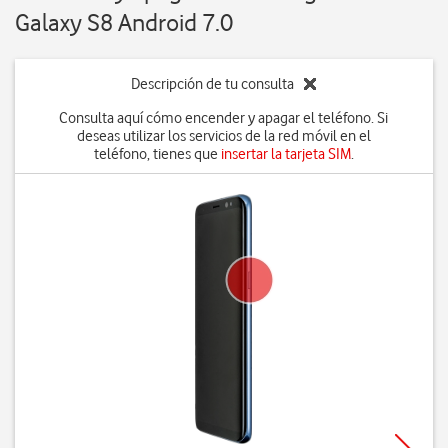
Galaxy S8 Android 7.0
Descripción de tu consulta
Consulta aquí cómo encender y apagar el teléfono. Si
deseas utilizar los servicios de la red móvil en el
teléfono, tienes que
insertar la tarjeta SIM
.