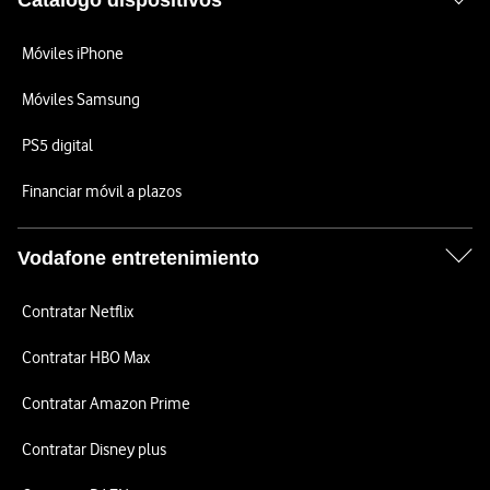
Catálogo dispositivos
Móviles iPhone
Móviles Samsung
PS5 digital
Financiar móvil a plazos
Vodafone entretenimiento
Contratar Netflix
Contratar HBO Max
Contratar Amazon Prime
Contratar Disney plus