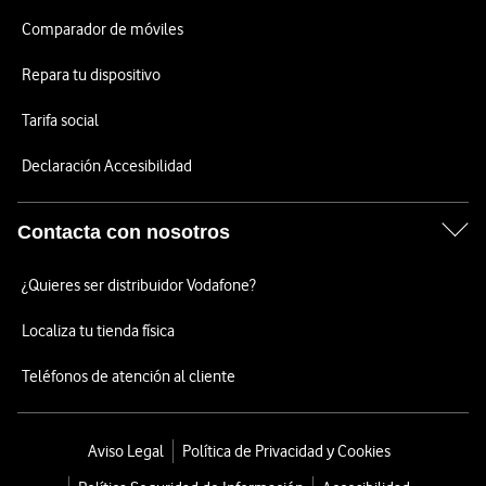
Comparador de móviles
Repara tu dispositivo
Tarifa social
Declaración Accesibilidad
Contacta con nosotros
¿Quieres ser distribuidor Vodafone?
Localiza tu tienda física
Teléfonos de atención al cliente
Aviso Legal
Política de Privacidad y Cookies