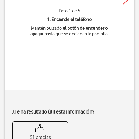
Paso 1 de 5
1. Enciende el teléfono
Mantén pulsado
el botón de encender o
apagar
hasta que se encienda la pantalla.
¿Te ha resultado útil esta información?
Sí, gracias