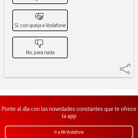
Sí, con queja a Vodafone
No, para nada
Ponte al día con las novedades constantes que te ofrece
la app
Ir a Mi Vodafone