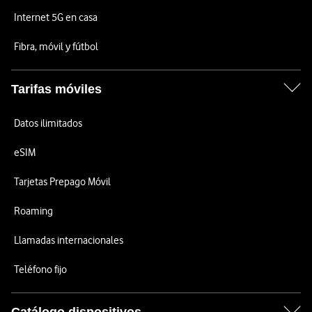
Internet 5G en casa
Fibra, móvil y fútbol
Tarifas móviles
Datos ilimitados
eSIM
Tarjetas Prepago Móvil
Roaming
Llamadas internacionales
Teléfono fijo