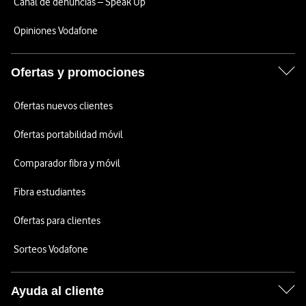
Canal de denuncias – Speak Up
Opiniones Vodafone
Ofertas y promociones
Ofertas nuevos clientes
Ofertas portabilidad móvil
Comparador fibra y móvil
Fibra estudiantes
Ofertas para clientes
Sorteos Vodafone
Ayuda al cliente