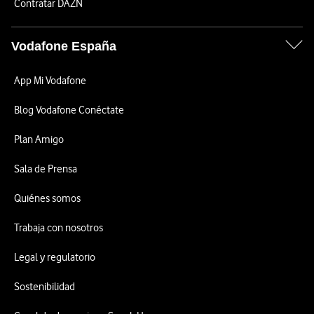
Contratar DAZN
Vodafone España
App Mi Vodafone
Blog Vodafone Conéctate
Plan Amigo
Sala de Prensa
Quiénes somos
Trabaja con nosotros
Legal y regulatorio
Sostenibilidad