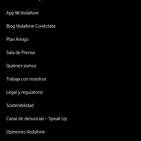
App Mi Vodafone
Blog Vodafone Conéctate
Plan Amigo
Sala de Prensa
Quiénes somos
Trabaja con nosotros
Legal y regulatorio
Sostenibilidad
Canal de denuncias – Speak Up
Opiniones Vodafone