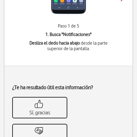
Paso 1 de 5
1. Busca "
Notificaciones
"
Desliza el dedo hacia abajo
desde la parte
superior de la pantalla.
¿Te ha resultado útil esta información?
Sí, gracias