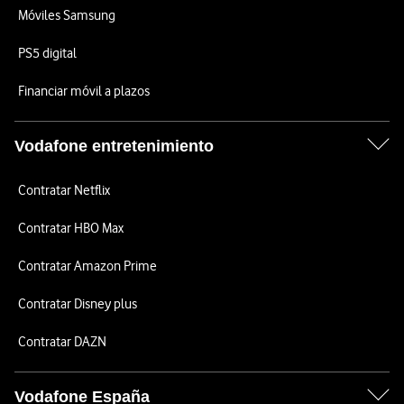
Móviles Samsung
PS5 digital
Financiar móvil a plazos
Vodafone entretenimiento
Contratar Netflix
Contratar HBO Max
Contratar Amazon Prime
Contratar Disney plus
Contratar DAZN
Vodafone España