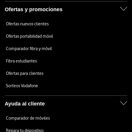
Ofertas y promociones
Ofertas nuevos clientes
Ofertas portabilidad móvil
Comparador fibra y móvil
Fibra estudiantes
Ofertas para clientes
Sorteos Vodafone
Ayuda al cliente
Comparador de móviles
Repara tu dispositivo