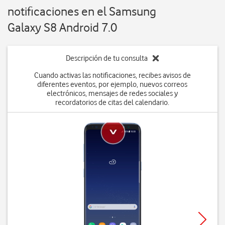
notificaciones en el Samsung
Galaxy S8 Android 7.0
Descripción de tu consulta
Cuando activas las notificaciones, recibes avisos de
diferentes eventos, por ejemplo, nuevos correos
electrónicos, mensajes de redes sociales y
recordatorios de citas del calendario.