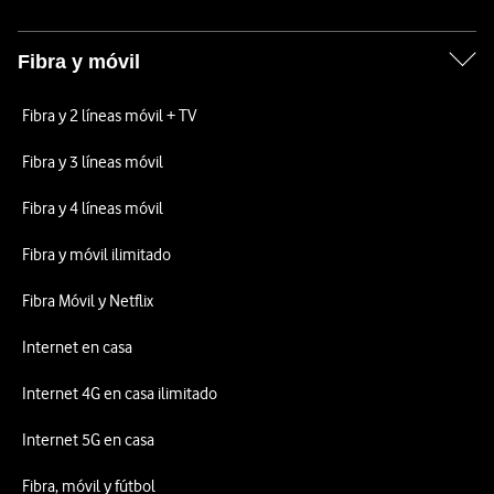
Fibra y móvil
Fibra y 2 líneas móvil + TV
Fibra y 3 líneas móvil
Fibra y 4 líneas móvil
Fibra y móvil ilimitado
Fibra Móvil y Netflix
Internet en casa
Internet 4G en casa ilimitado
Internet 5G en casa
Fibra, móvil y fútbol