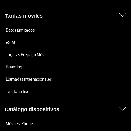
Tarifas móviles
Datos ilimitados
eSIM
Tarjetas Prepago Móvil
Roaming
Llamadas internacionales
Teléfono fijo
Catálogo dispositivos
Móviles iPhone