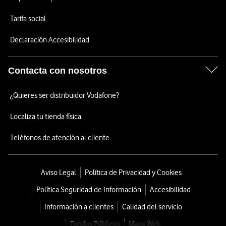
Tarifa social
Declaración Accesibilidad
Contacta con nosotros
¿Quieres ser distribuidor Vodafone?
Localiza tu tienda física
Teléfonos de atención al cliente
Aviso Legal
Política de Privacidad y Cookies
Política Seguridad de Información
Accesibilidad
Información a clientes
Calidad del servicio
Fondos Públicos
Mapa Web