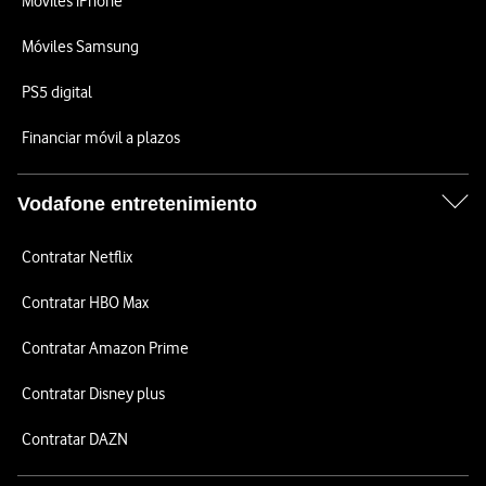
Móviles iPhone
Móviles Samsung
PS5 digital
Financiar móvil a plazos
Vodafone entretenimiento
Contratar Netflix
Contratar HBO Max
Contratar Amazon Prime
Contratar Disney plus
Contratar DAZN