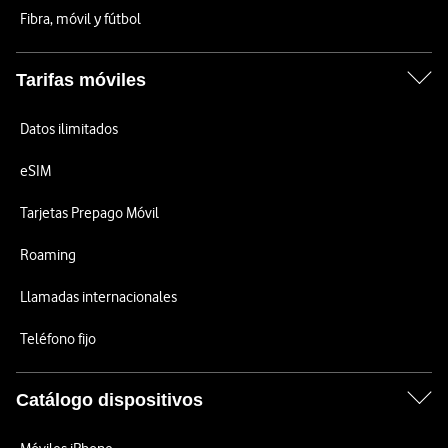
Fibra, móvil y fútbol
Tarifas móviles
Datos ilimitados
eSIM
Tarjetas Prepago Móvil
Roaming
Llamadas internacionales
Teléfono fijo
Catálogo dispositivos