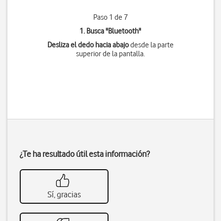
Paso 1 de 7
1. Busca "
Bluetooth
"
Desliza el dedo hacia abajo
desde la parte
superior de la pantalla.
¿Te ha resultado útil esta información?
Sí, gracias