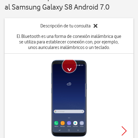
al Samsung Galaxy S8 Android 7.0
Descripción de tu consulta
El Bluetooth es una forma de conexión inalámbrica que
se utiliza para establecer conexión con, por ejemplo,
unos auriculares inalámbricos o un teclado.