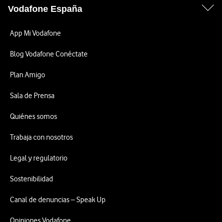
Vodafone España
App Mi Vodafone
Blog Vodafone Conéctate
Plan Amigo
Sala de Prensa
Quiénes somos
Trabaja con nosotros
Legal y regulatorio
Sostenibilidad
Canal de denuncias – Speak Up
Opiniones Vodafone