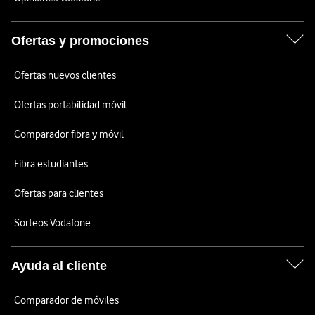
Ofertas y promociones
Ofertas nuevos clientes
Ofertas portabilidad móvil
Comparador fibra y móvil
Fibra estudiantes
Ofertas para clientes
Sorteos Vodafone
Ayuda al cliente
Comparador de móviles