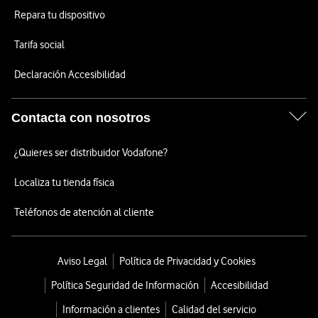
Repara tu dispositivo
Tarifa social
Declaración Accesibilidad
Contacta con nosotros
¿Quieres ser distribuidor Vodafone?
Localiza tu tienda física
Teléfonos de atención al cliente
Aviso Legal
Política de Privacidad y Cookies
Política Seguridad de Información
Accesibilidad
Información a clientes
Calidad del servicio