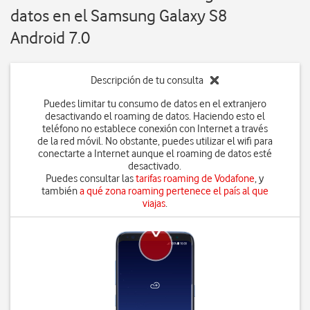
datos en el Samsung Galaxy S8
Android 7.0
Descripción de tu consulta
Puedes limitar tu consumo de datos en el extranjero
desactivando el roaming de datos. Haciendo esto el
teléfono no establece conexión con Internet a través
de la red móvil. No obstante, puedes utilizar el wifi para
conectarte a Internet aunque el roaming de datos esté
desactivado.
Puedes consultar las
tarifas roaming de Vodafone
, y
también
a qué zona roaming pertenece el país al que
viajas
.