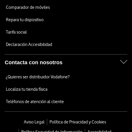
Comparador de móviles
Repara tu dispositivo
Tarifa social
Declaración Accesibilidad
Contacta con nosotros
¿Quieres ser distribuidor Vodafone?
Localiza tu tienda física
Teléfonos de atención al cliente
Aviso Legal
Política de Privacidad y Cookies