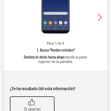
Paso 1 de 6
1. Busca "
Redes móviles
"
Desliza el dedo hacia abajo
desde la parte
superior de la pantalla.
¿Te ha resultado útil esta información?
Sí, gracias