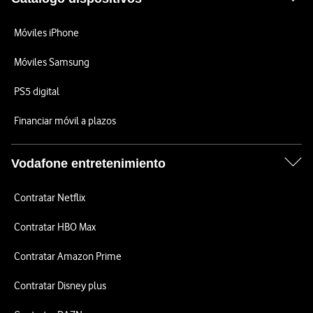
Móviles iPhone
Móviles Samsung
PS5 digital
Financiar móvil a plazos
Vodafone entretenimiento
Contratar Netflix
Contratar HBO Max
Contratar Amazon Prime
Contratar Disney plus