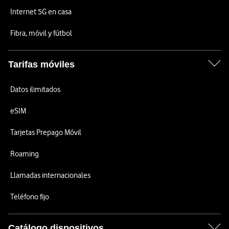
Internet 5G en casa
Fibra, móvil y fútbol
Tarifas móviles
Datos ilimitados
eSIM
Tarjetas Prepago Móvil
Roaming
Llamadas internacionales
Teléfono fijo
Catálogo dispositivos