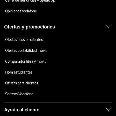
Canal de denuncias – Speak Up
Opiniones Vodafone
Ofertas y promociones
Ofertas nuevos clientes
Ofertas portabilidad móvil
Comparador fibra y móvil
Fibra estudiantes
Ofertas para clientes
Sorteos Vodafone
Ayuda al cliente