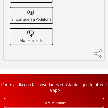
Sí, con queja a Vodafone
No, para nada
Ponte al día con las novedades constantes que te ofrece
la app
Ir a Mi Vodafone