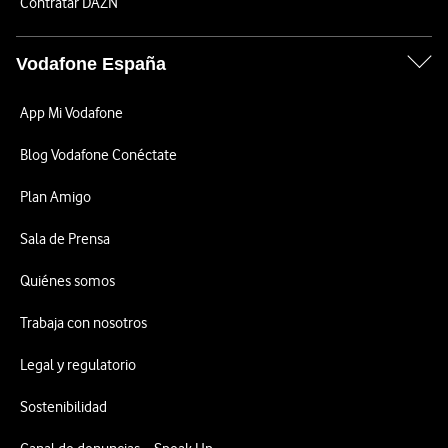
Contratar DAZN
Vodafone España
App Mi Vodafone
Blog Vodafone Conéctate
Plan Amigo
Sala de Prensa
Quiénes somos
Trabaja con nosotros
Legal y regulatorio
Sostenibilidad