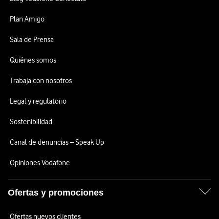
Plan Amigo
Sala de Prensa
Quiénes somos
Trabaja con nosotros
Legal y regulatorio
Sostenibilidad
Canal de denuncias – Speak Up
Opiniones Vodafone
Ofertas y promociones
Ofertas nuevos clientes