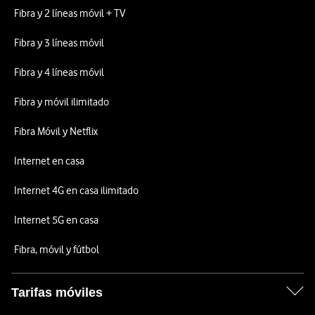
Fibra y 2 líneas móvil + TV
Fibra y 3 líneas móvil
Fibra y 4 líneas móvil
Fibra y móvil ilimitado
Fibra Móvil y Netflix
Internet en casa
Internet 4G en casa ilimitado
Internet 5G en casa
Fibra, móvil y fútbol
Tarifas móviles