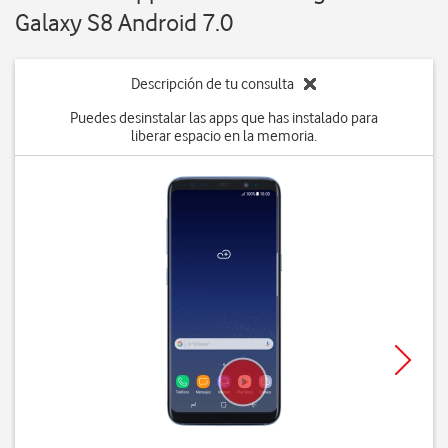
Galaxy S8 Android 7.0
Descripción de tu consulta
Puedes desinstalar las apps que has instalado para
liberar espacio en la memoria.