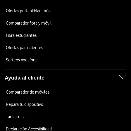
Ofertas portabilidad móvil
Comparador fibra y móvil
Fibra estudiantes
Ofertas para clientes
Sorteos Vodafone
Ayuda al cliente
Comparador de móviles
Repara tu dispositivo
Tarifa social
Declaración Accesibilidad