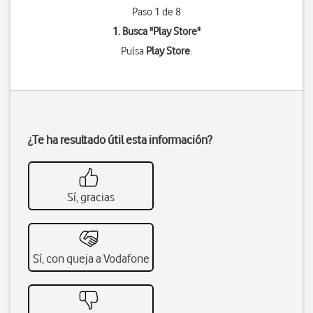
Paso 1 de 8
1. Busca "
Play Store
"
Pulsa
Play Store
.
¿Te ha resultado útil esta información?
Sí, gracias
Sí, con queja a Vodafone