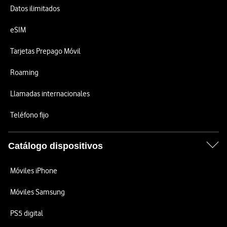
Datos ilimitados
eSIM
Tarjetas Prepago Móvil
Roaming
Llamadas internacionales
Teléfono fijo
Catálogo dispositivos
Móviles iPhone
Móviles Samsung
PS5 digital