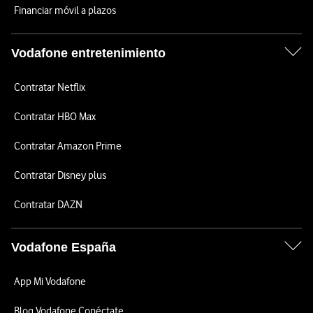
Financiar móvil a plazos
Vodafone entretenimiento
Contratar Netflix
Contratar HBO Max
Contratar Amazon Prime
Contratar Disney plus
Contratar DAZN
Vodafone España
App Mi Vodafone
Blog Vodafone Conéctate