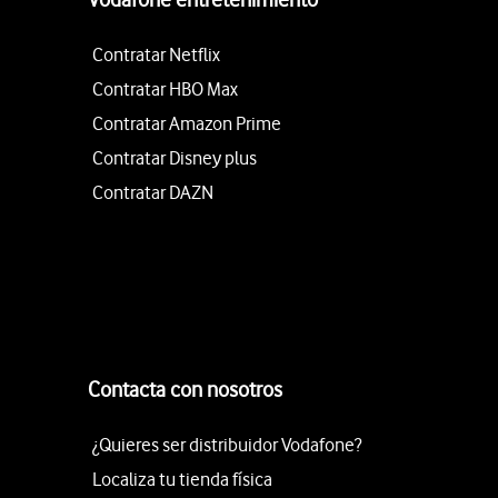
Contratar Netflix
Contratar HBO Max
Contratar Amazon Prime
Contratar Disney plus
Contratar DAZN
Contacta con nosotros
¿Quieres ser distribuidor Vodafone?
Localiza tu tienda física