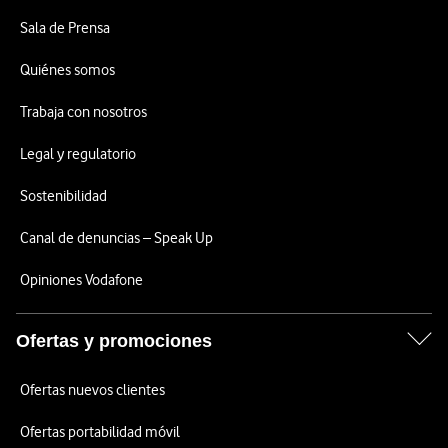
Sala de Prensa
Quiénes somos
Trabaja con nosotros
Legal y regulatorio
Sostenibilidad
Canal de denuncias – Speak Up
Opiniones Vodafone
Ofertas y promociones
Ofertas nuevos clientes
Ofertas portabilidad móvil