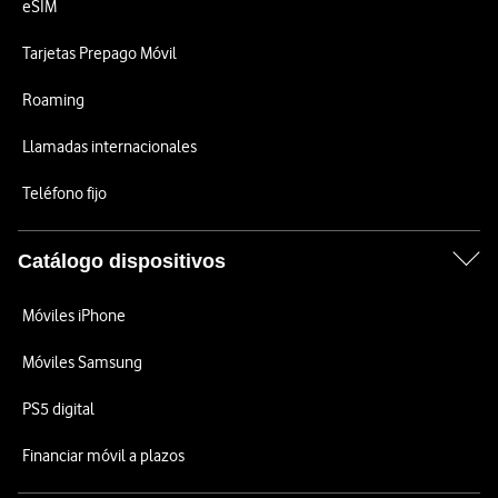
eSIM
Tarjetas Prepago Móvil
Roaming
Llamadas internacionales
Teléfono fijo
Catálogo dispositivos
Móviles iPhone
Móviles Samsung
PS5 digital
Financiar móvil a plazos