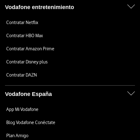
Vodafone entretenimiento
Contratar Netflix
Contratar HBO Max
Contratar Amazon Prime
Contratar Disney plus
Contratar DAZN
Vodafone España
App Mi Vodafone
Blog Vodafone Conéctate
Plan Amigo