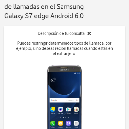
de llamadas en el Samsung
Galaxy S7 edge Android 6.0
Descripción de tu consulta
Puedes restringir determinados tipos de llamada, por
ejemplo, si no deseas recibir llamadas cuando estás en
el extranjero.