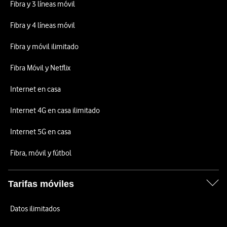
Fibra y 3 líneas móvil
Fibra y 4 líneas móvil
Fibra y móvil ilimitado
Fibra Móvil y Netflix
Internet en casa
Internet 4G en casa ilimitado
Internet 5G en casa
Fibra, móvil y fútbol
Tarifas móviles
Datos ilimitados