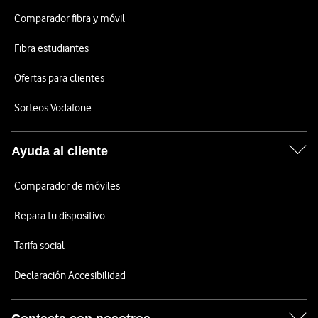
Comparador fibra y móvil
Fibra estudiantes
Ofertas para clientes
Sorteos Vodafone
Ayuda al cliente
Comparador de móviles
Repara tu dispositivo
Tarifa social
Declaración Accesibilidad