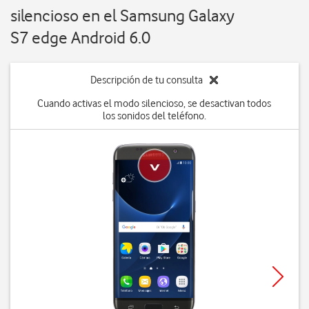
silencioso en el Samsung Galaxy
S7 edge Android 6.0
Descripción de tu consulta
Cuando activas el modo silencioso, se desactivan todos
los sonidos del teléfono.