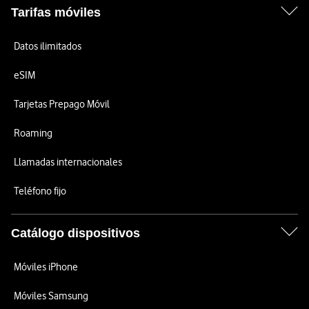
Tarifas móviles
Datos ilimitados
eSIM
Tarjetas Prepago Móvil
Roaming
Llamadas internacionales
Teléfono fijo
Catálogo dispositivos
Móviles iPhone
Móviles Samsung