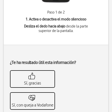
Paso 1 de 2
1. Activa o desactiva el modo silencioso
Desliza el dedo hacia abajo
desde la parte
superior de la pantalla.
¿Te ha resultado útil esta información?
Sí, gracias
Sí, con queja a Vodafone