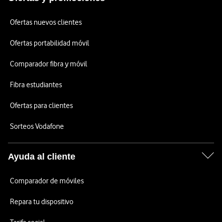
Ofertas nuevos clientes
Ofertas portabilidad móvil
Comparador fibra y móvil
Fibra estudiantes
Ofertas para clientes
Sorteos Vodafone
Ayuda al cliente
Comparador de móviles
Repara tu dispositivo