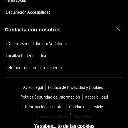
Tarifa social
Declaración Accesibilidad
Contacta con nosotros
¿Quieres ser distribuidor Vodafone?
Localiza tu tienda física
Teléfonos de atención al cliente
Aviso Legal
Política de Privacidad y Cookies
Política Seguridad de Información
Accesibilidad
Información a clientes
Calidad del servicio
Fondos Públicos
Mapa Web
Ya sabes... lo de las cookies