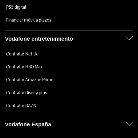
PS5 digital
Financiar móvil a plazos
Vodafone entretenimiento
Contratar Netflix
Contratar HBO Max
Contratar Amazon Prime
Contratar Disney plus
Contratar DAZN
Vodafone España