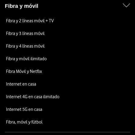
Fibra y móvil
Fibra y 2 líneas móvil + TV
Fibra y 3 líneas móvil
Fibra y 4 líneas móvil
Fibra y móvil ilimitado
Fibra Móvil y Netflix
Internet en casa
Internet 4G en casa ilimitado
Internet 5G en casa
Fibra, móvil y fútbol