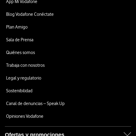
App Mi Vodafone
Blog Vodafone Conéctate
Plan Amigo
Sala de Prensa
Quiénes somos
Trabaja con nosotros
Legal y regulatorio
Sostenibilidad
Canal de denuncias – Speak Up
Opiniones Vodafone
Ofertas y promociones