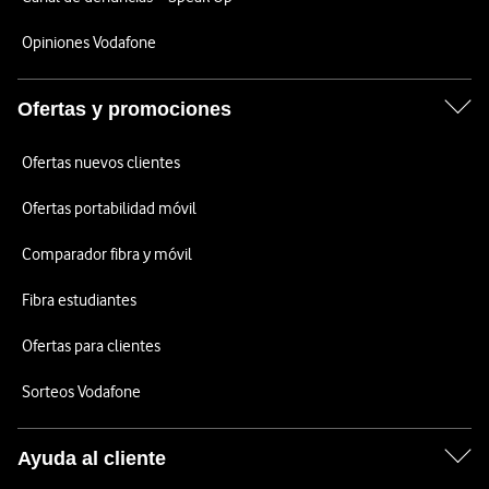
Opiniones Vodafone
Ofertas y promociones
Ofertas nuevos clientes
Ofertas portabilidad móvil
Comparador fibra y móvil
Fibra estudiantes
Ofertas para clientes
Sorteos Vodafone
Ayuda al cliente