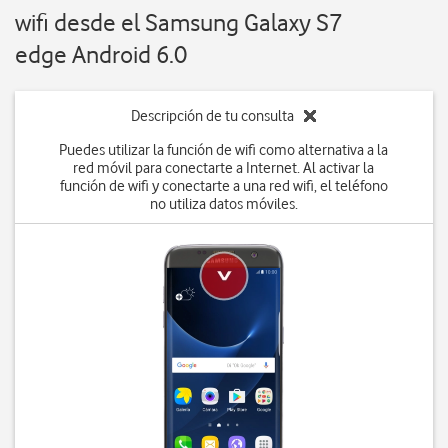
wifi desde el Samsung Galaxy S7
edge Android 6.0
Descripción de tu consulta
Puedes utilizar la función de wifi como alternativa a la
red móvil para conectarte a Internet. Al activar la
función de wifi y conectarte a una red wifi, el teléfono
no utiliza datos móviles.