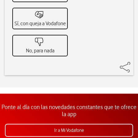
Sí, con queja a Vodafone
No, para nada
Ponte al día con las novedades constantes que te ofrece
la app
Ir a Mi Vodafone