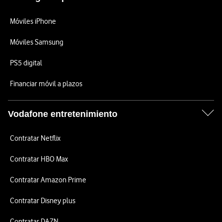
Móviles iPhone
Móviles Samsung
PS5 digital
Financiar móvil a plazos
Vodafone entretenimiento
Contratar Netflix
Contratar HBO Max
Contratar Amazon Prime
Contratar Disney plus
Contratar DAZN