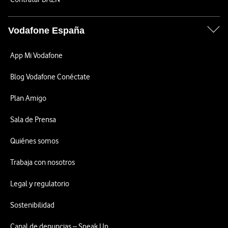
Vodafone España
App Mi Vodafone
Blog Vodafone Conéctate
Plan Amigo
Sala de Prensa
Quiénes somos
Trabaja con nosotros
Legal y regulatorio
Sostenibilidad
Canal de denuncias – Speak Up