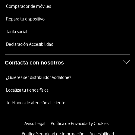
Comparador de móviles
Repara tu dispositivo
Tarifa social
Declaración Accesibilidad
Contacta con nosotros
¿Quieres ser distribuidor Vodafone?
Localiza tu tienda física
Teléfonos de atención al cliente
Aviso Legal
Política de Privacidad y Cookies
Política Seguridad de Información
Accesibilidad