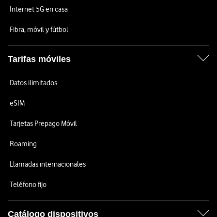
Internet 5G en casa
Fibra, móvil y fútbol
Tarifas móviles
Datos ilimitados
eSIM
Tarjetas Prepago Móvil
Roaming
Llamadas internacionales
Teléfono fijo
Catálogo dispositivos