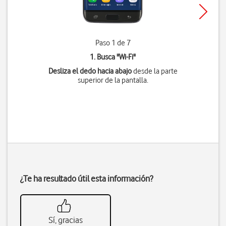
Paso 1 de 7
1. Busca "
Wi-Fi
"
Desliza el dedo hacia abajo
desde la parte
superior de la pantalla.
¿Te ha resultado útil esta información?
Sí, gracias