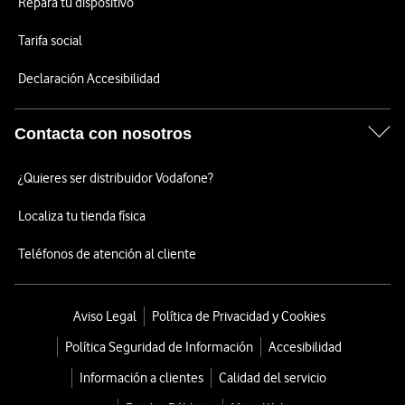
Repara tu dispositivo
Tarifa social
Declaración Accesibilidad
Contacta con nosotros
¿Quieres ser distribuidor Vodafone?
Localiza tu tienda física
Teléfonos de atención al cliente
Aviso Legal
Política de Privacidad y Cookies
Política Seguridad de Información
Accesibilidad
Información a clientes
Calidad del servicio