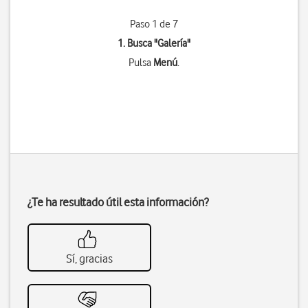
Paso 1 de 7
1. Busca "
Galería
"
Pulsa
Menú
.
¿Te ha resultado útil esta información?
Sí, gracias