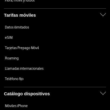
Fibra, móvil y fútbol
Tarifas móviles
Datos ilimitados
eSIM
Tarjetas Prepago Móvil
Roaming
Llamadas internacionales
Teléfono fijo
Catálogo dispositivos
Móviles iPhone