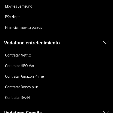
Móviles Samsung
PS5 digital
Financiar móvil a plazos
Vodafone entretenimiento
Contratar Netflix
Contratar HBO Max
Contratar Amazon Prime
Contratar Disney plus
Contratar DAZN