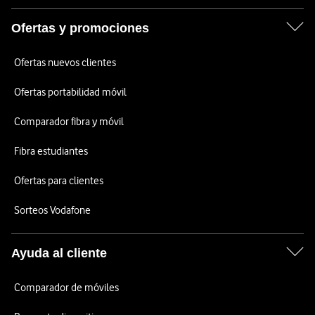
Ofertas y promociones
Ofertas nuevos clientes
Ofertas portabilidad móvil
Comparador fibra y móvil
Fibra estudiantes
Ofertas para clientes
Sorteos Vodafone
Ayuda al cliente
Comparador de móviles