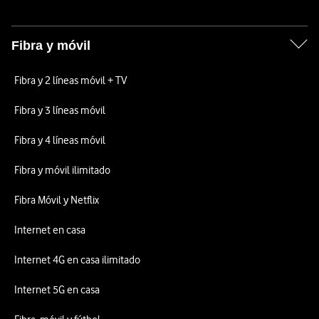
Fibra y móvil
Fibra y 2 líneas móvil + TV
Fibra y 3 líneas móvil
Fibra y 4 líneas móvil
Fibra y móvil ilimitado
Fibra Móvil y Netflix
Internet en casa
Internet 4G en casa ilimitado
Internet 5G en casa