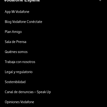
Vodafone España
App Mi Vodafone
Blog Vodafone Conéctate
Plan Amigo
Sala de Prensa
Quiénes somos
Trabaja con nosotros
Legal y regulatorio
Sostenibilidad
Canal de denuncias – Speak Up
Opiniones Vodafone