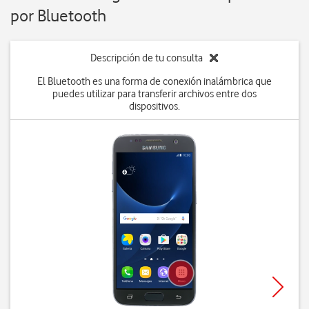
por Bluetooth
Descripción de tu consulta
El Bluetooth es una forma de conexión inalámbrica que
puedes utilizar para transferir archivos entre dos
dispositivos.