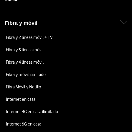
Fibra y móvil
Fibra y 2 líneas móvil + TV
Fibra y 3 líneas móvil
Fibra y 4 líneas móvil
Fibra y móvil ilimitado
Fibra Móvil y Netflix
Internet en casa
Internet 4G en casa ilimitado
Internet 5G en casa