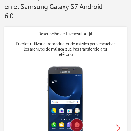
en el Samsung Galaxy S7 Android
6.0
Descripción de tu consulta
Puedes utilizar el reproductor de música para escuchar
los archivos de música que has transferido a tu
teléfono.