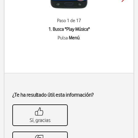
Paso 1 de 17
1. Busca "
Play Música
"
Pulsa
Menú
.
¿Te ha resultado útil esta información?
Sí, gracias