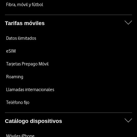
Fibra, móvil y fútbol
Tarifas móviles
Datos ilimitados
eSIM
Tarjetas Prepago Móvil
Roaming
Llamadas internacionales
Teléfono fijo
Catálogo dispositivos
Móviles iPhone