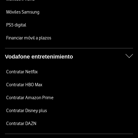
Móviles Samsung
PS5 digital
Financiar móvil a plazos
Vodafone entretenimiento
Contratar Netflix
Contratar HBO Max
Contratar Amazon Prime
Contratar Disney plus
Contratar DAZN