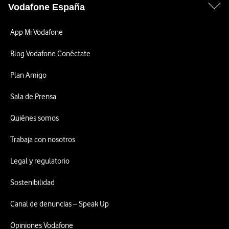
Vodafone España
App Mi Vodafone
Blog Vodafone Conéctate
Plan Amigo
Sala de Prensa
Quiénes somos
Trabaja con nosotros
Legal y regulatorio
Sostenibilidad
Canal de denuncias – Speak Up
Opiniones Vodafone