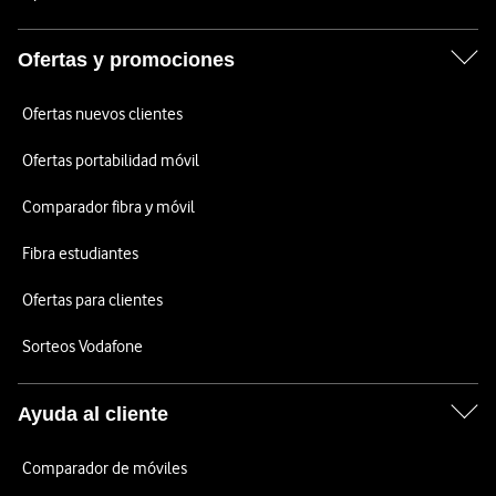
Ofertas y promociones
Ofertas nuevos clientes
Ofertas portabilidad móvil
Comparador fibra y móvil
Fibra estudiantes
Ofertas para clientes
Sorteos Vodafone
Ayuda al cliente
Comparador de móviles