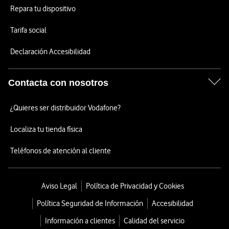
Repara tu dispositivo
Tarifa social
Declaración Accesibilidad
Contacta con nosotros
¿Quieres ser distribuidor Vodafone?
Localiza tu tienda física
Teléfonos de atención al cliente
Aviso Legal
Política de Privacidad y Cookies
Política Seguridad de Información
Accesibilidad
Información a clientes
Calidad del servicio