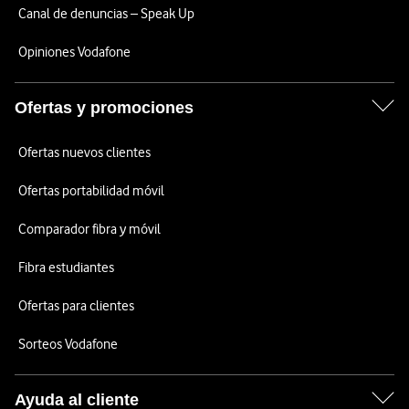
Canal de denuncias – Speak Up
Opiniones Vodafone
Ofertas y promociones
Ofertas nuevos clientes
Ofertas portabilidad móvil
Comparador fibra y móvil
Fibra estudiantes
Ofertas para clientes
Sorteos Vodafone
Ayuda al cliente