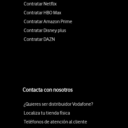
Contratar Netflix
Contratar HBO Max
Contratar Amazon Prime
Contratar Disney plus
Contratar DAZN
Contacta con nosotros
¿Quieres ser distribuidor Vodafone?
Localiza tu tienda física
Teléfonos de atención al cliente