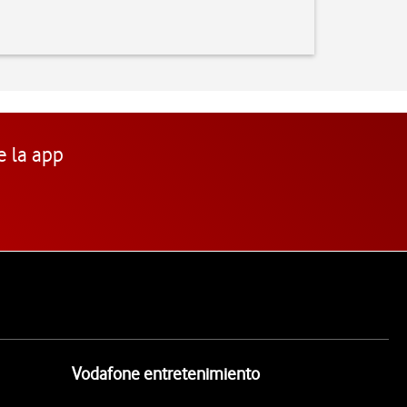
e la app
Vodafone entretenimiento