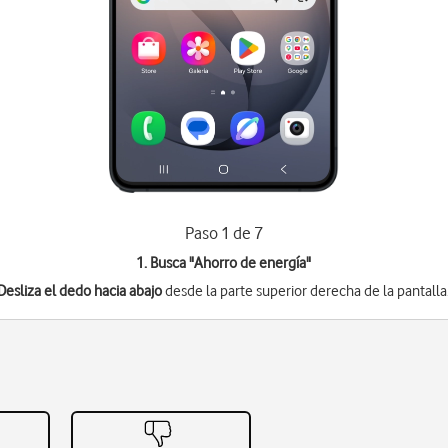
Paso 1 de 7
1. Busca "
Ahorro de energía
"
Desliza el dedo hacia abajo
desde la parte superior derecha de la pantalla