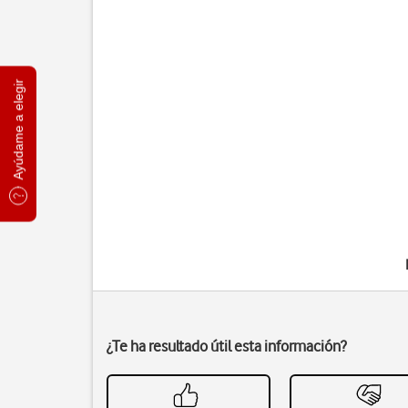
Ayúdame a elegir
¿Te ha resultado útil esta información?