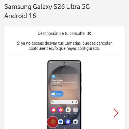
Samsung Galaxy S26 Ultra 5G
Android 16
Descripción de tu consulta
Si ya no deseas desviar tus llamadas, puedes cancelar
cualquier desvío que hayas configurado.