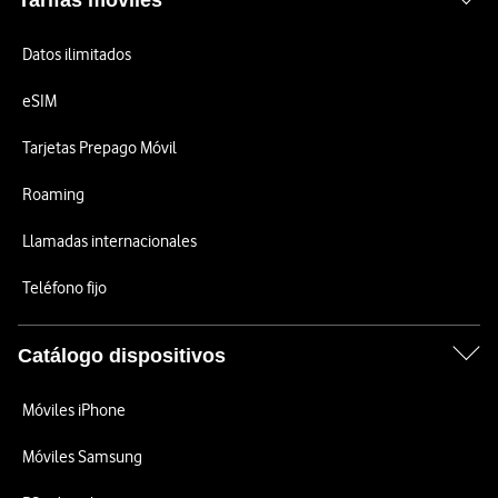
Tarifas móviles
Datos ilimitados
eSIM
Tarjetas Prepago Móvil
Roaming
Llamadas internacionales
Teléfono fijo
Catálogo dispositivos
Móviles iPhone
Móviles Samsung