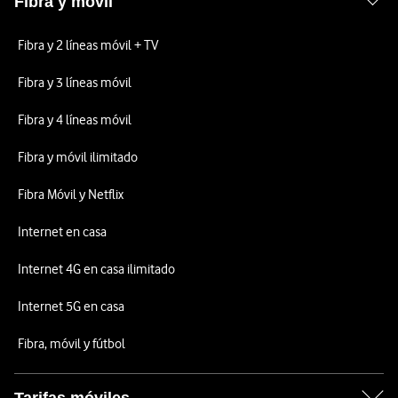
Fibra y móvil
Fibra y 2 líneas móvil + TV
Fibra y 3 líneas móvil
Fibra y 4 líneas móvil
Fibra y móvil ilimitado
Fibra Móvil y Netflix
Internet en casa
Internet 4G en casa ilimitado
Internet 5G en casa
Fibra, móvil y fútbol