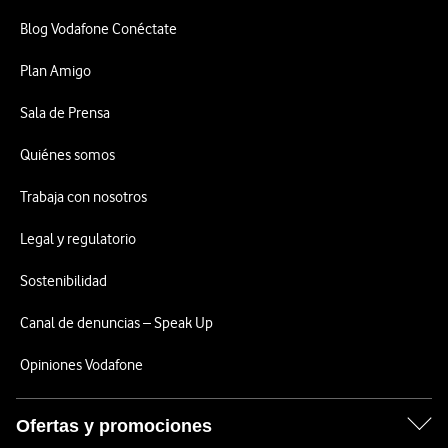
Blog Vodafone Conéctate
Plan Amigo
Sala de Prensa
Quiénes somos
Trabaja con nosotros
Legal y regulatorio
Sostenibilidad
Canal de denuncias – Speak Up
Opiniones Vodafone
Ofertas y promociones