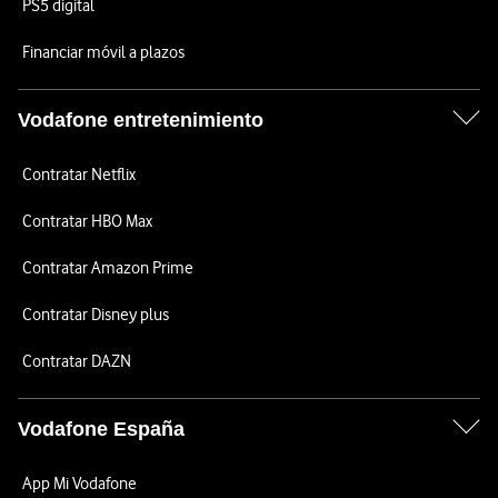
PS5 digital
Financiar móvil a plazos
Vodafone entretenimiento
Contratar Netflix
Contratar HBO Max
Contratar Amazon Prime
Contratar Disney plus
Contratar DAZN
Vodafone España
App Mi Vodafone