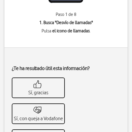
Paso 1 de 8
1. Busca "
Desvío de llamadas
"
Pulsa
el icono de llamadas
.
¿Te ha resultado útil esta información?
Sí, gracias
Sí, con queja a Vodafone