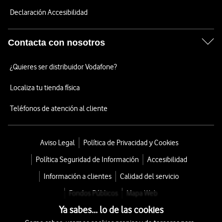
Declaración Accesibilidad
Contacta con nosotros
¿Quieres ser distribuidor Vodafone?
Localiza tu tienda física
Teléfonos de atención al cliente
Aviso Legal
Política de Privacidad y Cookies
Política Seguridad de Información
Accesibilidad
Información a clientes
Calidad del servicio
Fondos Públicos
Mapa Web
Ya sabes... lo de las cookies