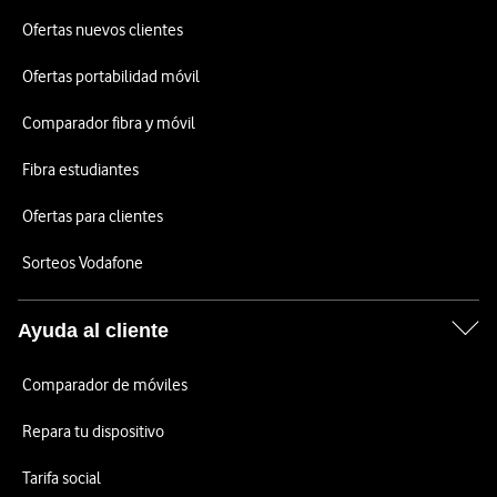
Ofertas nuevos clientes
Ofertas portabilidad móvil
Comparador fibra y móvil
Fibra estudiantes
Ofertas para clientes
Sorteos Vodafone
Ayuda al cliente
Comparador de móviles
Repara tu dispositivo
Tarifa social