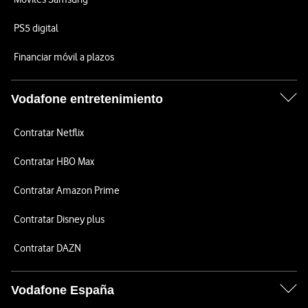
PS5 digital
Financiar móvil a plazos
Vodafone entretenimiento
Contratar Netflix
Contratar HBO Max
Contratar Amazon Prime
Contratar Disney plus
Contratar DAZN
Vodafone España