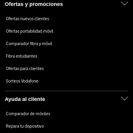
Ofertas y promociones
Ofertas nuevos clientes
Ofertas portabilidad móvil
Comparador fibra y móvil
Fibra estudiantes
Ofertas para clientes
Sorteos Vodafone
Ayuda al cliente
Comparador de móviles
Repara tu dispositivo