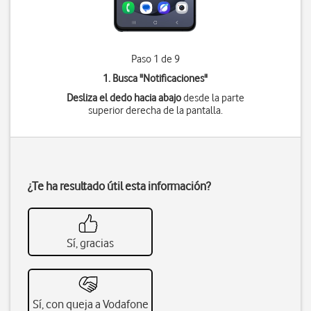
Paso 1 de 9
1. Busca "
Notificaciones
"
Desliza el dedo hacia abajo
desde la parte
superior derecha de la pantalla.
¿Te ha resultado útil esta información?
Sí, gracias
Sí, con queja a Vodafone