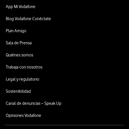
App Mi Vodafone
Blog Vodafone Conéctate
Plan Amigo
Sala de Prensa
Quiénes somos
Trabaja con nosotros
Legal y regulatorio
Sostenibilidad
Canal de denuncias – Speak Up
Opiniones Vodafone