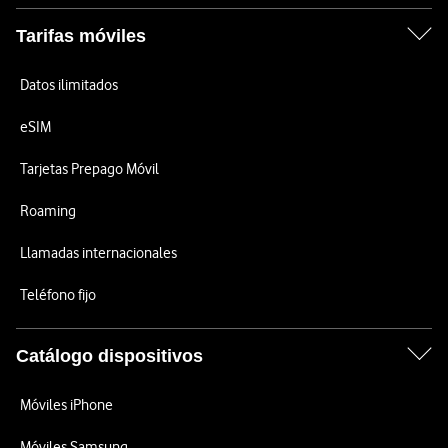
Tarifas móviles
Datos ilimitados
eSIM
Tarjetas Prepago Móvil
Roaming
Llamadas internacionales
Teléfono fijo
Catálogo dispositivos
Móviles iPhone
Móviles Samsung