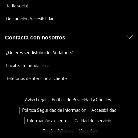
Tarifa social
Declaración Accesibilidad
Contacta con nosotros
¿Quieres ser distribuidor Vodafone?
Localiza tu tienda física
Teléfonos de atención al cliente
Aviso Legal
Política de Privacidad y Cookies
Política Seguridad de Información
Accesibilidad
Información a clientes
Calidad del servicio
Fondos Públicos
Mapa Web