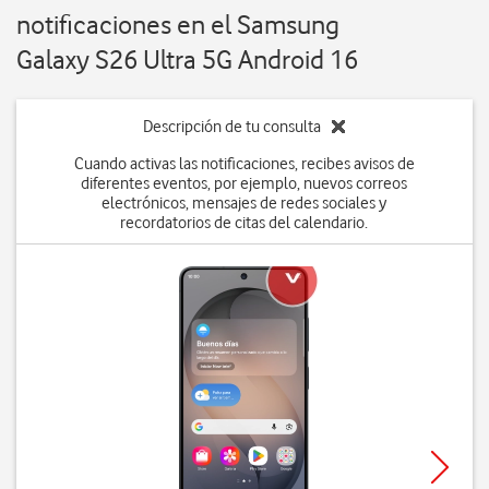
notificaciones en el Samsung
Galaxy S26 Ultra 5G Android 16
Descripción de tu consulta
Cuando activas las notificaciones, recibes avisos de
diferentes eventos, por ejemplo, nuevos correos
electrónicos, mensajes de redes sociales y
recordatorios de citas del calendario.