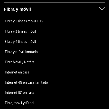
Fibra y móvil
Fibra y 2 líneas móvil + TV
Fibra y 3 líneas móvil
Fibra y 4 líneas móvil
Fibra y móvil ilimitado
Fibra Móvil y Netflix
Internet en casa
Internet 4G en casa ilimitado
Internet 5G en casa
Fibra, móvil y fútbol