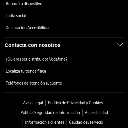
Repara tu dispositivo
Tarifa social
Declaración Accesibilidad
Contacta con nosotros
¿Quieres ser distribuidor Vodafone?
Localiza tu tienda física
Teléfonos de atención al cliente
Aviso Legal
Política de Privacidad y Cookies
Política Seguridad de Información
Accesibilidad
Información a clientes
Calidad del servicio