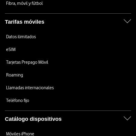
Fibra, móvil y fútbol
Tarifas móviles
Datos ilimitados
eSIM
Tarjetas Prepago Móvil
Roaming
Llamadas internacionales
Teléfono fijo
Catálogo dispositivos
Móviles iPhone