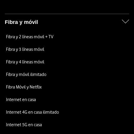
Fibra y móvil
Fibra y 2 líneas móvil + TV
Fibra y 3 líneas móvil
Fibra y 4 líneas móvil
Fibra y móvil ilimitado
Fibra Móvil y Netflix
Internet en casa
Internet 4G en casa ilimitado
Internet 5G en casa