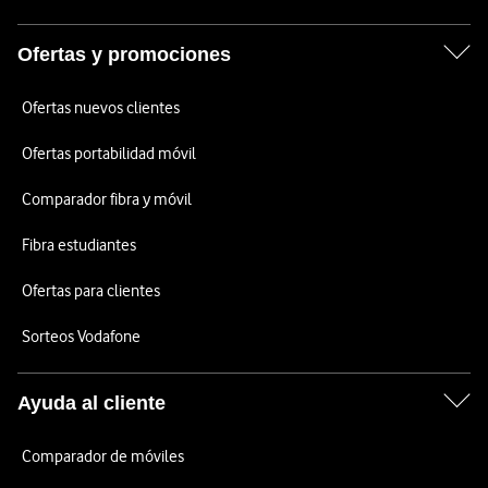
Ofertas y promociones
Ofertas nuevos clientes
Ofertas portabilidad móvil
Comparador fibra y móvil
Fibra estudiantes
Ofertas para clientes
Sorteos Vodafone
Ayuda al cliente
Comparador de móviles