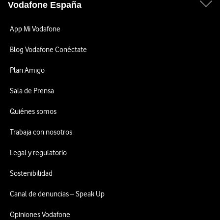
Vodafone España
App Mi Vodafone
Blog Vodafone Conéctate
Plan Amigo
Sala de Prensa
Quiénes somos
Trabaja con nosotros
Legal y regulatorio
Sostenibilidad
Canal de denuncias – Speak Up
Opiniones Vodafone