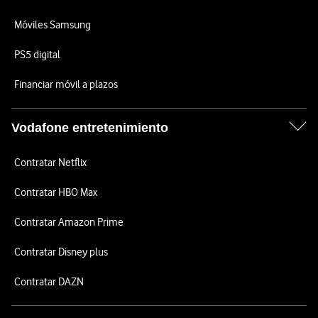
Móviles Samsung
PS5 digital
Financiar móvil a plazos
Vodafone entretenimiento
Contratar Netflix
Contratar HBO Max
Contratar Amazon Prime
Contratar Disney plus
Contratar DAZN