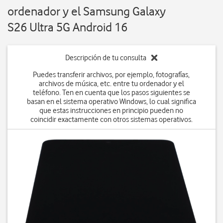
ordenador y el Samsung Galaxy
S26 Ultra 5G Android 16
Descripción de tu consulta
Puedes transferir archivos, por ejemplo, fotografías,
archivos de música, etc. entre tu ordenador y el
teléfono. Ten en cuenta que los pasos siguientes se
basan en el sistema operativo Windows, lo cual significa
que estas instrucciones en principio pueden no
coincidir exactamente con otros sistemas operativos.