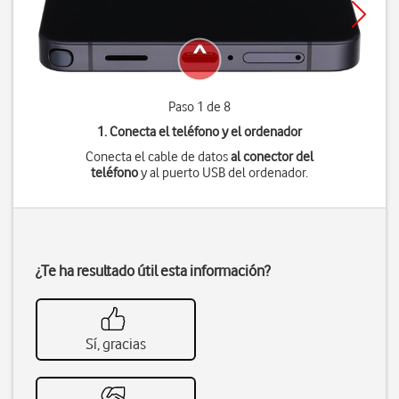
Paso 1 de 8
1. Conecta el teléfono y el ordenador
Conecta el cable de datos
al conector del
teléfono
y al puerto USB del ordenador.
¿Te ha resultado útil esta información?
Sí, gracias