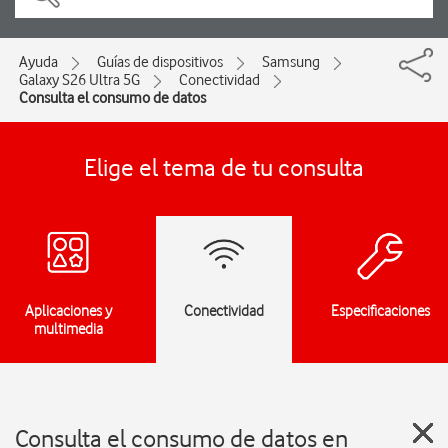
Ayuda
Guías de dispositivos
Samsung
Galaxy S26 Ultra 5G
Conectividad
Consulta el consumo de datos
Elige el tema de tu consulta
Aplicaciones y
Conectividad
Especificaciones
multimedia
Consulta el consumo de datos en