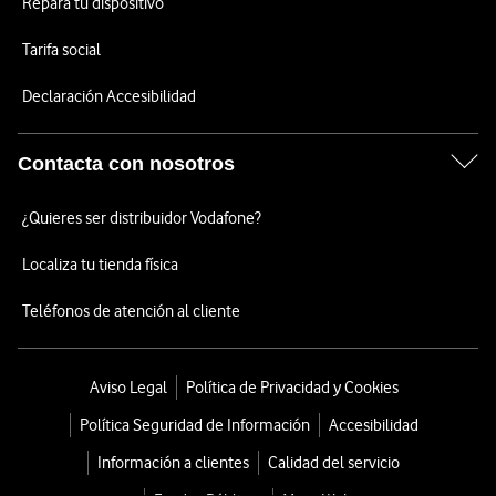
Repara tu dispositivo
Tarifa social
Declaración Accesibilidad
Contacta con nosotros
¿Quieres ser distribuidor Vodafone?
Localiza tu tienda física
Teléfonos de atención al cliente
Aviso Legal
Política de Privacidad y Cookies
Política Seguridad de Información
Accesibilidad
Información a clientes
Calidad del servicio