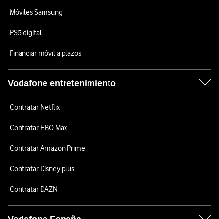
Móviles Samsung
PS5 digital
Financiar móvil a plazos
Vodafone entretenimiento
Contratar Netflix
Contratar HBO Max
Contratar Amazon Prime
Contratar Disney plus
Contratar DAZN