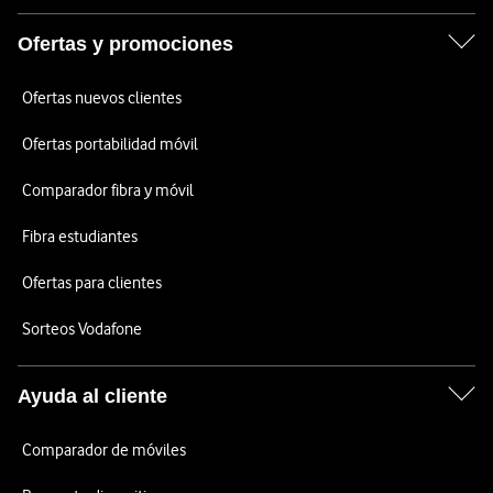
Ofertas y promociones
Ofertas nuevos clientes
Ofertas portabilidad móvil
Comparador fibra y móvil
Fibra estudiantes
Ofertas para clientes
Sorteos Vodafone
Ayuda al cliente
Comparador de móviles