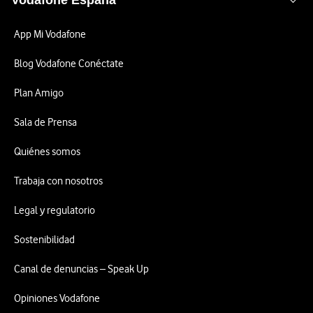
Vodafone España
App Mi Vodafone
Blog Vodafone Conéctate
Plan Amigo
Sala de Prensa
Quiénes somos
Trabaja con nosotros
Legal y regulatorio
Sostenibilidad
Canal de denuncias – Speak Up
Opiniones Vodafone