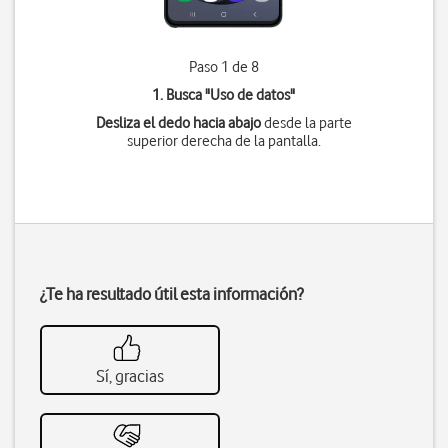
Paso 1 de 8
1. Busca "
Uso de datos
"
Desliza el dedo hacia abajo
desde la parte
superior derecha de la pantalla.
¿Te ha resultado útil esta información?
Sí, gracias