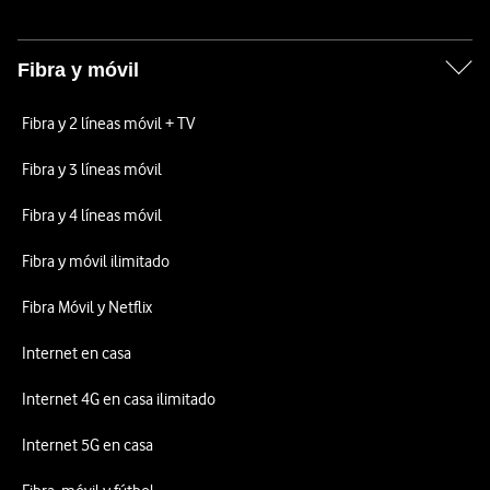
Fibra y móvil
Fibra y 2 líneas móvil + TV
Fibra y 3 líneas móvil
Fibra y 4 líneas móvil
Fibra y móvil ilimitado
Fibra Móvil y Netflix
Internet en casa
Internet 4G en casa ilimitado
Internet 5G en casa