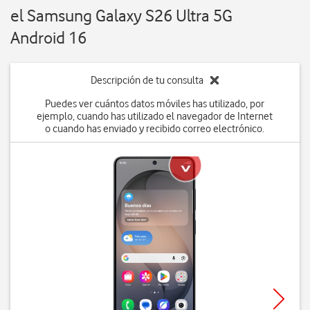
el Samsung Galaxy S26 Ultra 5G
Android 16
Descripción de tu consulta
Puedes ver cuántos datos móviles has utilizado, por
ejemplo, cuando has utilizado el navegador de Internet
o cuando has enviado y recibido correo electrónico.