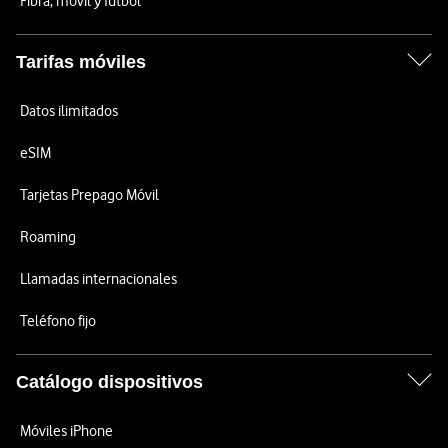
Fibra, móvil y fútbol
Tarifas móviles
Datos ilimitados
eSIM
Tarjetas Prepago Móvil
Roaming
Llamadas internacionales
Teléfono fijo
Catálogo dispositivos
Móviles iPhone