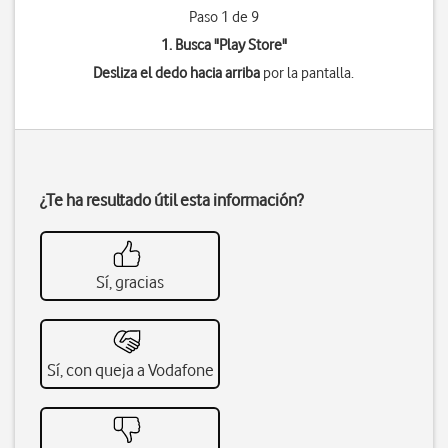
Paso 1 de 9
1. Busca "
Play Store
"
Desliza el dedo hacia arriba
por la pantalla.
¿Te ha resultado útil esta información?
Sí, gracias
Sí, con queja a Vodafone