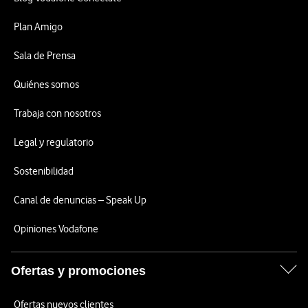
Plan Amigo
Sala de Prensa
Quiénes somos
Trabaja con nosotros
Legal y regulatorio
Sostenibilidad
Canal de denuncias – Speak Up
Opiniones Vodafone
Ofertas y promociones
Ofertas nuevos clientes