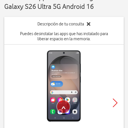
Galaxy S26 Ultra 5G Android 16
Descripción de tu consulta
Puedes desinstalar las apps que has instalado para
liberar espacio en la memoria.