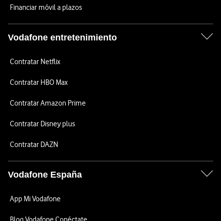
Financiar móvil a plazos
Vodafone entretenimiento
Contratar Netflix
Contratar HBO Max
Contratar Amazon Prime
Contratar Disney plus
Contratar DAZN
Vodafone España
App Mi Vodafone
Blog Vodafone Conéctate