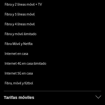
Fibra y 2 líneas móvil + TV
Fibra y 3 líneas móvil
Fibra y 4 líneas móvil
Fibra y móvil ilimitado
Fibra Móvil y Netflix
Internet en casa
Internet 4G en casa ilimitado
Internet 5G en casa
Fibra, móvil y fútbol
Tarifas móviles