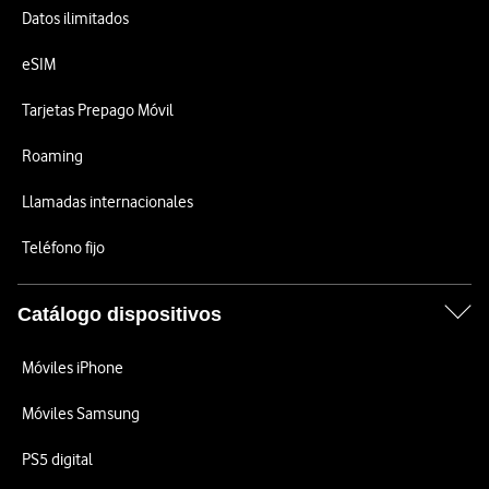
Datos ilimitados
eSIM
Tarjetas Prepago Móvil
Roaming
Llamadas internacionales
Teléfono fijo
Catálogo dispositivos
Móviles iPhone
Móviles Samsung
PS5 digital