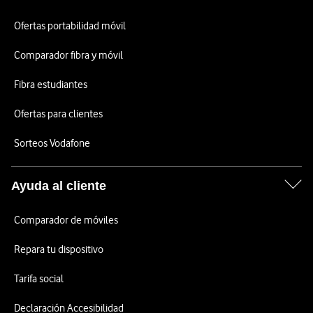
Ofertas portabilidad móvil
Comparador fibra y móvil
Fibra estudiantes
Ofertas para clientes
Sorteos Vodafone
Ayuda al cliente
Comparador de móviles
Repara tu dispositivo
Tarifa social
Declaración Accesibilidad