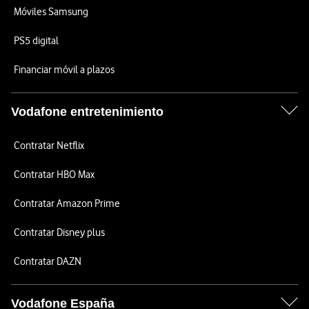
Móviles Samsung
PS5 digital
Financiar móvil a plazos
Vodafone entretenimiento
Contratar Netflix
Contratar HBO Max
Contratar Amazon Prime
Contratar Disney plus
Contratar DAZN
Vodafone España