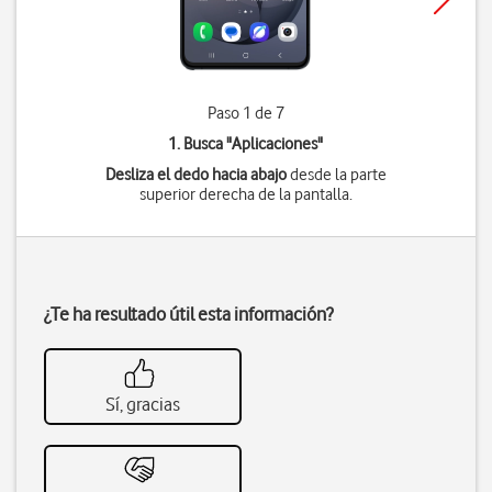
Paso 1 de 7
1. Busca "
Aplicaciones
"
Desliza el dedo hacia abajo
desde la parte
superior derecha de la pantalla.
¿Te ha resultado útil esta información?
Sí, gracias