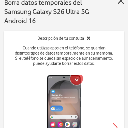
Borra datos temporales del
Samsung Galaxy S26 Ultra 5G
Android 16
Descripción de tu consulta
Cuando utilizas apps en el teléfono, se guardan
distintos tipos de datos temporalmente en su memoria.
Si el teléfono se queda sin espacio de almacenamiento,
puede ayudarte borrar estos datos.