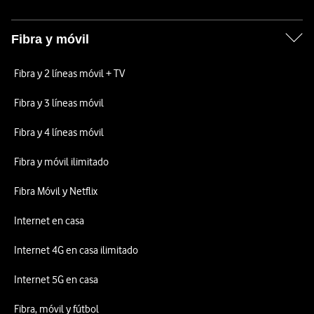
Fibra y móvil
Fibra y 2 líneas móvil + TV
Fibra y 3 líneas móvil
Fibra y 4 líneas móvil
Fibra y móvil ilimitado
Fibra Móvil y Netflix
Internet en casa
Internet 4G en casa ilimitado
Internet 5G en casa
Fibra, móvil y fútbol