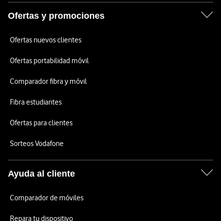
Ofertas y promociones
Ofertas nuevos clientes
Ofertas portabilidad móvil
Comparador fibra y móvil
Fibra estudiantes
Ofertas para clientes
Sorteos Vodafone
Ayuda al cliente
Comparador de móviles
Repara tu dispositivo