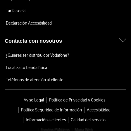
Tarifa social
Declaración Accesibilidad
Contacta con nosotros
¿Quieres ser distribuidor Vodafone?
Localiza tu tienda física
Teléfonos de atención al cliente
Aviso Legal
Política de Privacidad y Cookies
Política Seguridad de Información
Accesibilidad
Información a clientes
Calidad del servicio
Fondos Públicos
Mapa Web