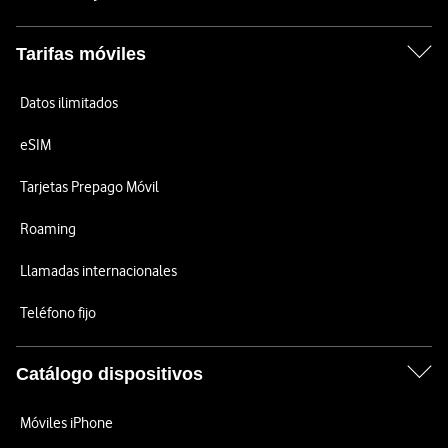
Tarifas móviles
Datos ilimitados
eSIM
Tarjetas Prepago Móvil
Roaming
Llamadas internacionales
Teléfono fijo
Catálogo dispositivos
Móviles iPhone