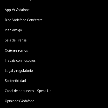
App Mi Vodafone
Blog Vodafone Conéctate
Plan Amigo
Sala de Prensa
Quiénes somos
Trabaja con nosotros
Legal y regulatorio
Sostenibilidad
Canal de denuncias – Speak Up
Opiniones Vodafone