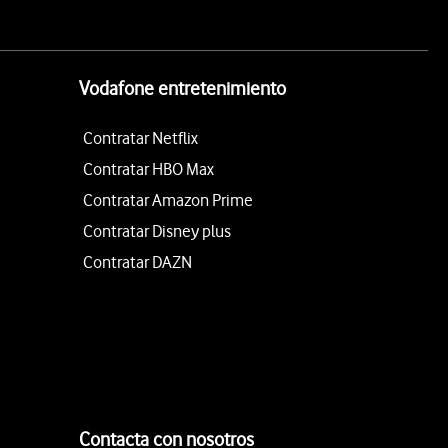
Vodafone entretenimiento
Contratar Netflix
Contratar HBO Max
Contratar Amazon Prime
Contratar Disney plus
Contratar DAZN
Contacta con nosotros