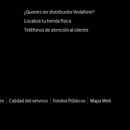
¿Quieres ser distribuidor Vodafone?
Localiza tu tienda física
Teléfonos de atención al cliente
es
Calidad del servicio
Fondos Públicos
Mapa Web