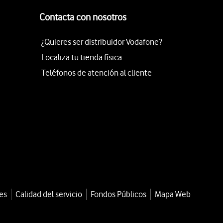
Contacta con nosotros
¿Quieres ser distribuidor Vodafone?
Localiza tu tienda física
Teléfonos de atención al cliente
es
Calidad del servicio
Fondos Públicos
Mapa Web