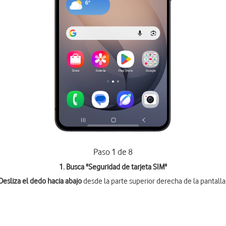
Paso 1 de 8
1. Busca "
Seguridad de tarjeta SIM
"
Desliza el dedo hacia abajo
desde la parte superior derecha de la pantalla