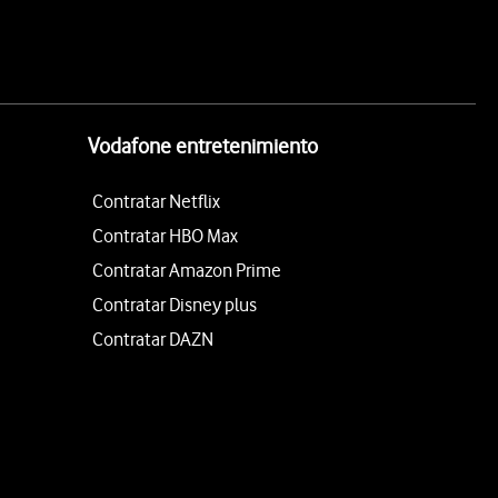
Vodafone entretenimiento
Contratar Netflix
Contratar HBO Max
Contratar Amazon Prime
Contratar Disney plus
Contratar DAZN