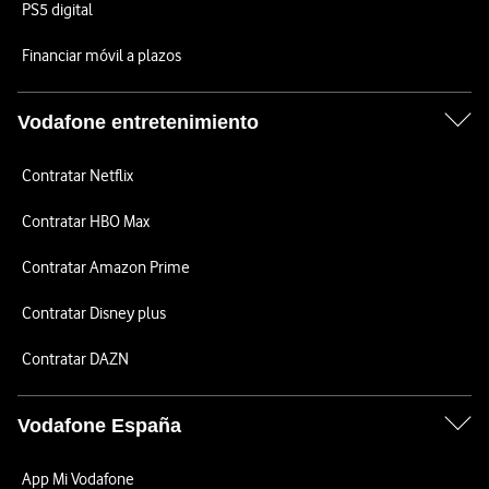
PS5 digital
Financiar móvil a plazos
Vodafone entretenimiento
Contratar Netflix
Contratar HBO Max
Contratar Amazon Prime
Contratar Disney plus
Contratar DAZN
Vodafone España
App Mi Vodafone