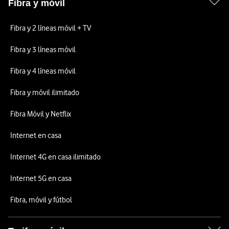
Fibra y móvil
Fibra y 2 líneas móvil + TV
Fibra y 3 líneas móvil
Fibra y 4 líneas móvil
Fibra y móvil ilimitado
Fibra Móvil y Netflix
Internet en casa
Internet 4G en casa ilimitado
Internet 5G en casa
Fibra, móvil y fútbol