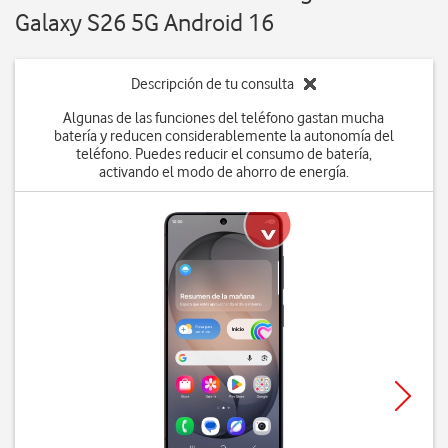
Galaxy S26 5G Android 16
Descripción de tu consulta
Algunas de las funciones del teléfono gastan mucha
batería y reducen considerablemente la autonomía del
teléfono. Puedes reducir el consumo de batería,
activando el modo de ahorro de energía.