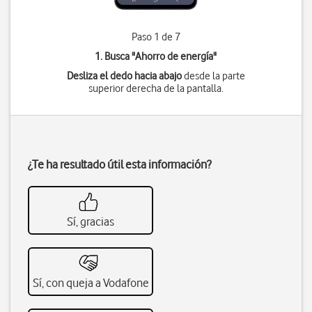
Paso 1 de 7
1. Busca "
Ahorro de energía
"
Desliza el dedo hacia abajo
desde la parte
superior derecha de la pantalla.
¿Te ha resultado útil esta información?
Sí, gracias
Sí, con queja a Vodafone