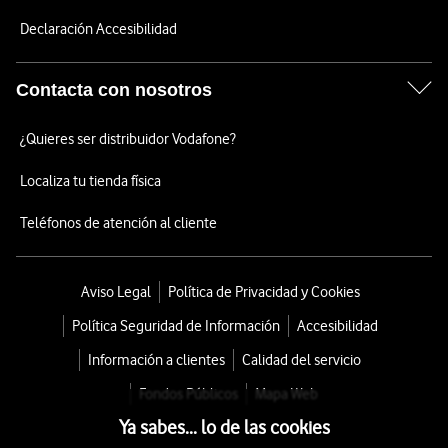
Declaración Accesibilidad
Contacta con nosotros
¿Quieres ser distribuidor Vodafone?
Localiza tu tienda física
Teléfonos de atención al cliente
Aviso Legal
Política de Privacidad y Cookies
Política Seguridad de Información
Accesibilidad
Información a clientes
Calidad del servicio
Fondos Públicos
Mapa Web
Ya sabes... lo de las cookies