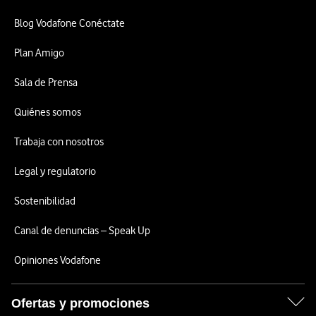
Blog Vodafone Conéctate
Plan Amigo
Sala de Prensa
Quiénes somos
Trabaja con nosotros
Legal y regulatorio
Sostenibilidad
Canal de denuncias – Speak Up
Opiniones Vodafone
Ofertas y promociones