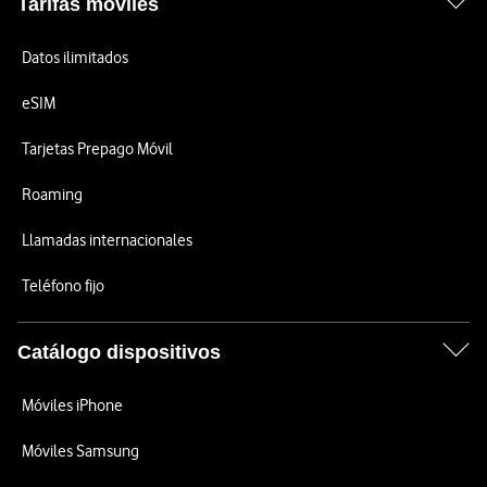
Tarifas móviles
Datos ilimitados
eSIM
Tarjetas Prepago Móvil
Roaming
Llamadas internacionales
Teléfono fijo
Catálogo dispositivos
Móviles iPhone
Móviles Samsung