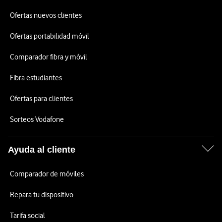
Ofertas nuevos clientes
Ofertas portabilidad móvil
Comparador fibra y móvil
Fibra estudiantes
Ofertas para clientes
Sorteos Vodafone
Ayuda al cliente
Comparador de móviles
Repara tu dispositivo
Tarifa social